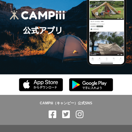
CAMPiii（キャンピー）公式SNS