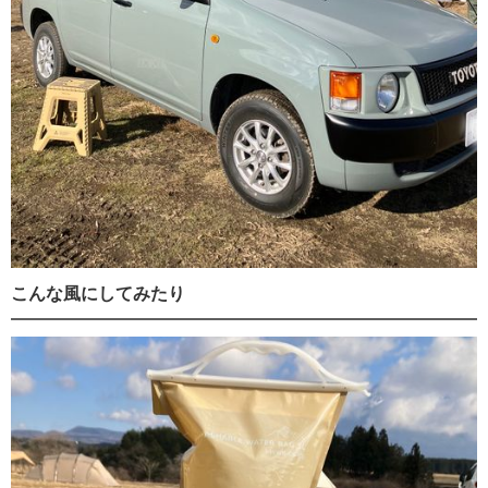
こんな風にしてみたり