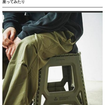
座ってみたり