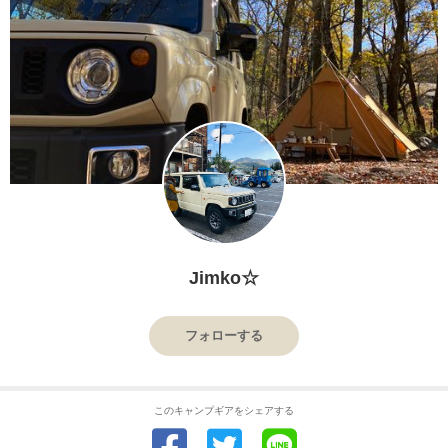
Jimko☆
フォローする
このキャンプギアをシェアする