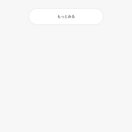
もっとみる