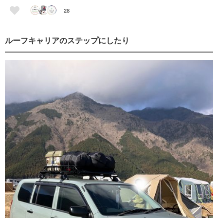
28
ルーフキャリアのステップにしたり