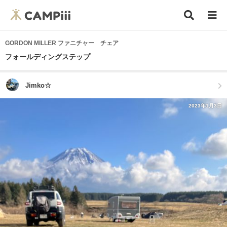
GORDON MILLER ファニチャー チェア
フォールディングステップ
Jimko☆
2023年1月3日