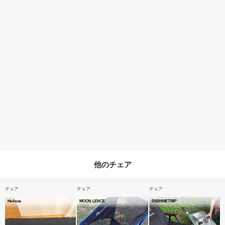
他のチェア
チェア
チェア
チェア
Helinox
MOON LENCE
05SHINETRIP