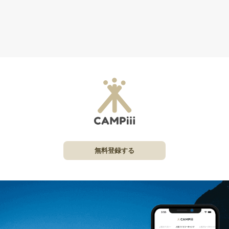
無料登録する