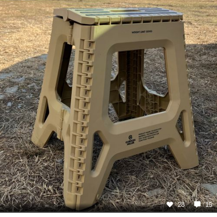
28
15