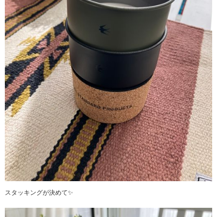
スタッキングが決めて✨