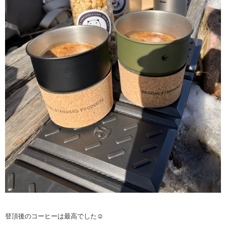
登頂後のコーヒーは最高でした☺️