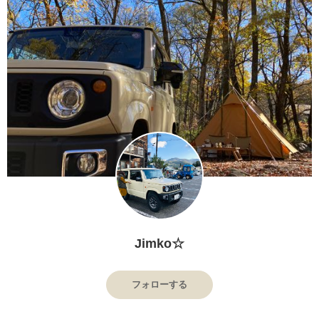
Jimko☆
フォローする