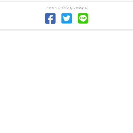
このキャンプギアをシェアする