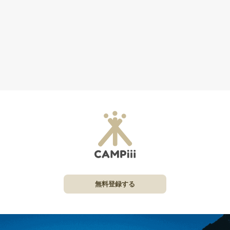
無料登録する