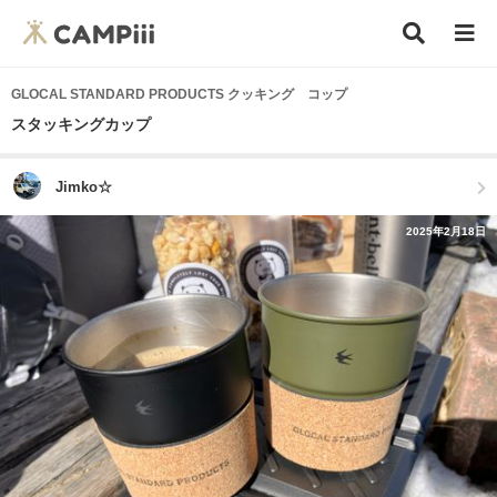
GLOCAL STANDARD PRODUCTS クッキング コップ
スタッキングカップ
Jimko☆
2025年2月18日