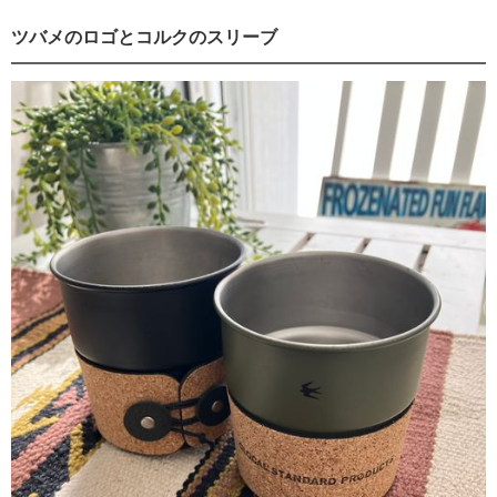
ツバメのロゴとコルクのスリーブ