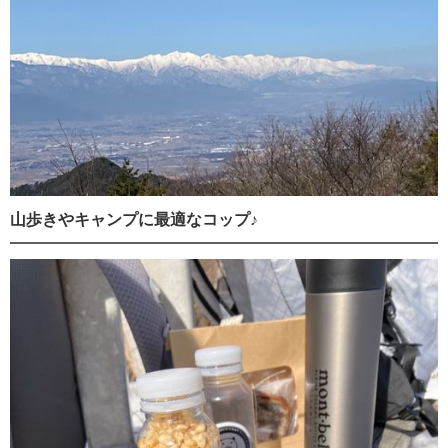
山歩きやキャンプに最適なコップ♪