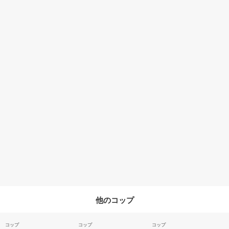
他のコップ
コップ
コップ
コップ