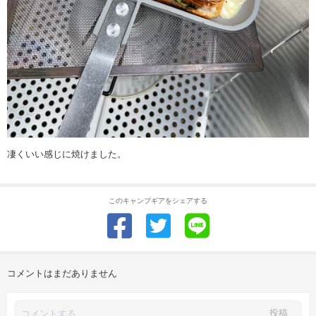
凄くいい感じに焼けました。
このキャンプギアをシェアする
コメントはまだありません
投稿