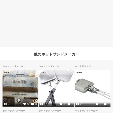
他のホットサンドメーカー
ホットサンドメーカー
ホットサンドメーカー
ホットサンドメーカー
4w1h
UJack
SOTO
2
1
2
5
0
3
0
2
0
ホットサンドメーカー
ホットサンドメーカー
ホットサンドメーカー