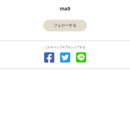
ma9
フォローする
このキャンプギアをシェアする