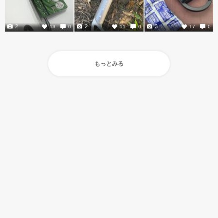
2
2
3
13
0
11
0
17
0
もっとみる