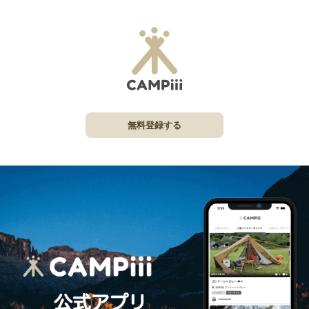
無料登録する