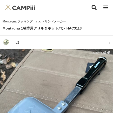
Montagna クッキング ホットサンドメーカー
Montagna 1枚専用グリル＆ホットパン HAC3113
ma9
2022年12月4日