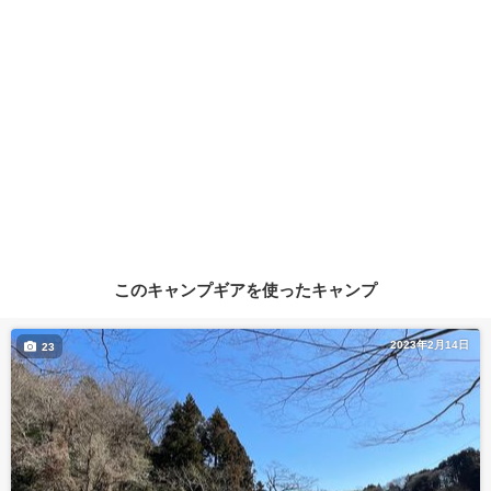
このキャンプギアを使ったキャンプ
2023年2月14日
23