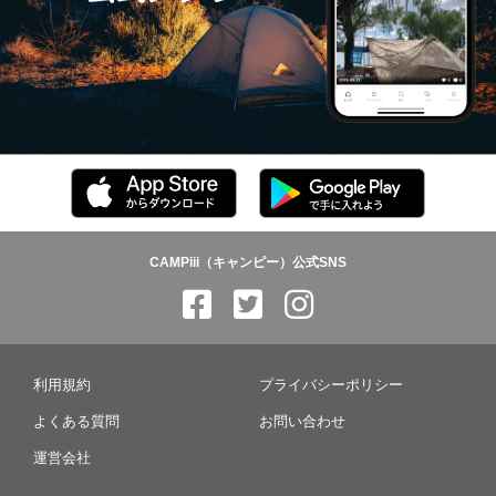
CAMPiii（キャンピー）公式SNS
利用規約
プライバシーポリシー
よくある質問
お問い合わせ
運営会社