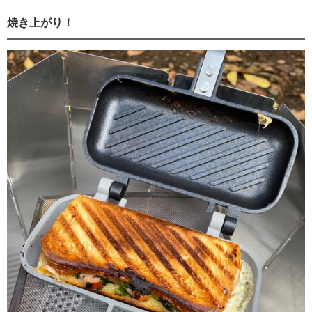
焼き上がり！