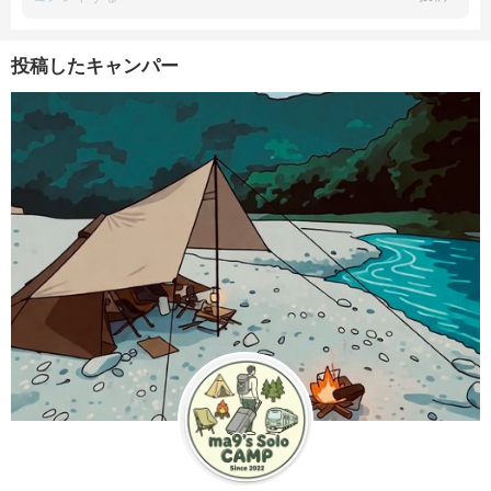
投稿したキャンパー