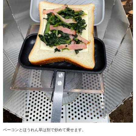
ベーコンとほうれん草は別で炒めて乗せます。