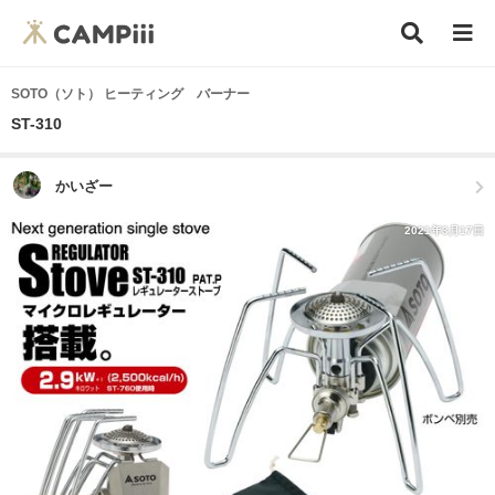
SOTO（ソト） ヒーティング バーナー
ST-310
かいざー
2021年3月17日