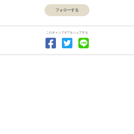
フォローする
このキャンプギアをシェアする