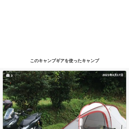
このキャンプギアを使ったキャンプ
2021年3月17日
3