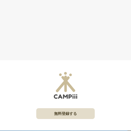
無料登録する