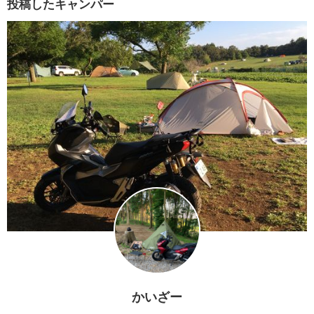
投稿したキャンパー
かいざー