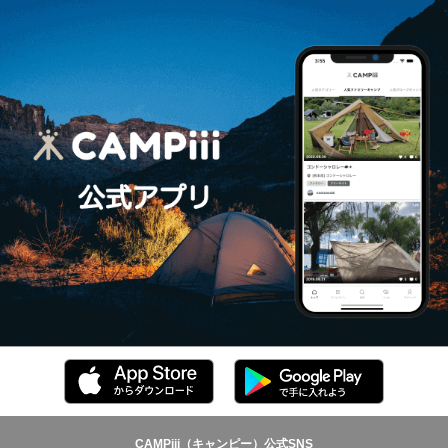
CAMPiii（キャンピー）公式SNS