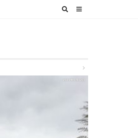
2021年5月12日