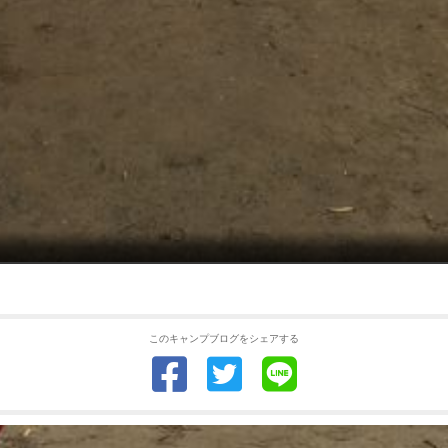
このキャンプブログをシェアする