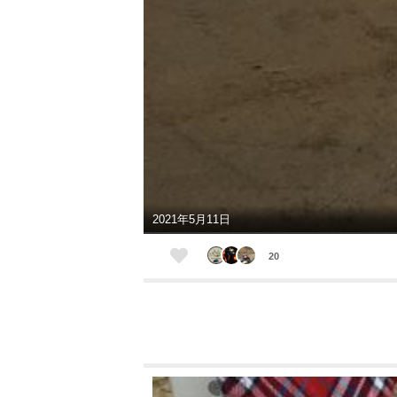
2021年5月11日
20