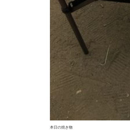
本日の焼き物