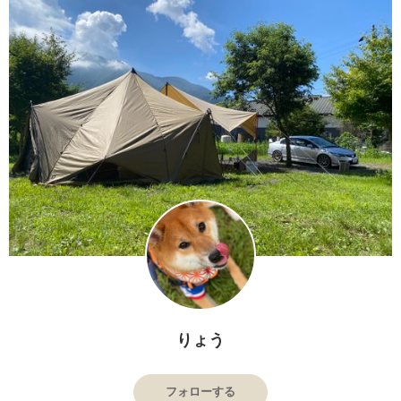
りょう
フォローする