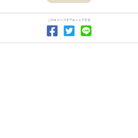
このキャンプギアをシェアする