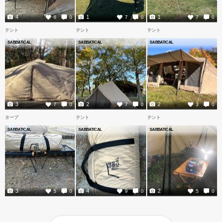
4
1
1
6
0
7
0
7
0
テント
テント
テント
SABBATICAL
SABBATICAL
SABBATICAL
3
2
2
7
0
7
0
3
0
タープ
テント
テント
SABBATICAL
SABBATICAL
SABBATICAL
3
4
2
5
0
9
0
5
0