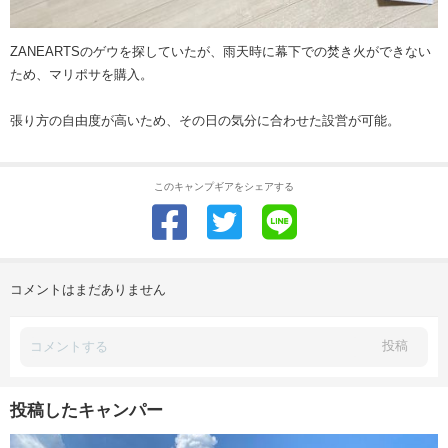
ZANEARTSのゲウを探していたが、雨天時に幕下での焚き火ができない
ため、マリポサを購入。
張り方の自由度が高いため、その日の気分に合わせた設営が可能。
このキャンプギアをシェアする
コメントはまだありません
投稿
投稿したキャンパー