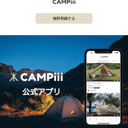
無料登録する