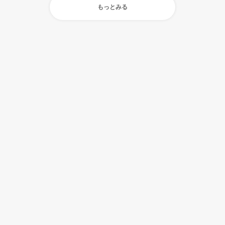
もっとみる