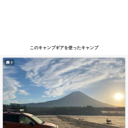
このキャンプギアを使ったキャンプ
2022年12月12日
5