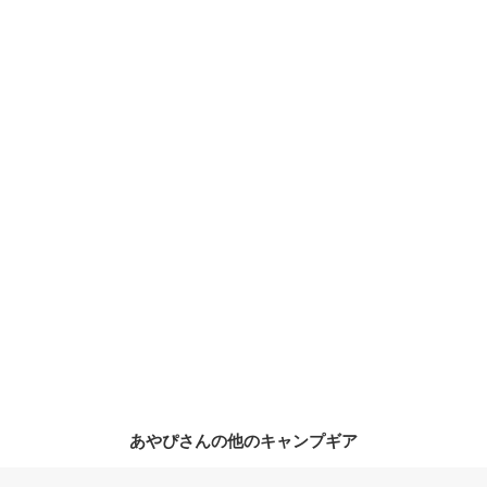
あやぴさんの他のキャンプギア