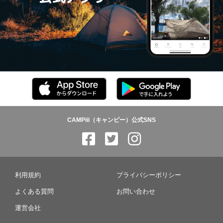
CAMPiii（キャンピー）公式SNS
利用規約
プライバシーポリシー
よくある質問
お問い合わせ
運営会社