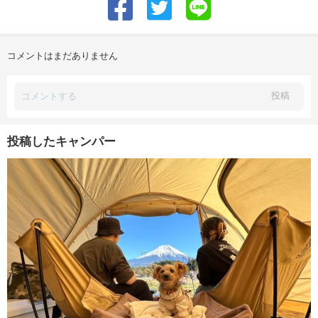
コメントはまだありません
投稿
投稿したキャンパー