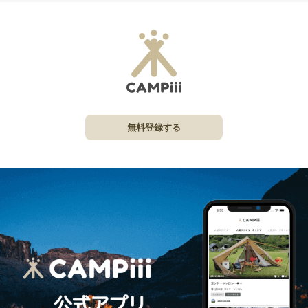
無料登録する