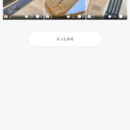
1
1
1
12
0
11
0
13
0
もっとみる