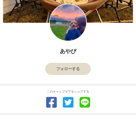
あやぴ
フォローする
このキャンプギアをシェアする