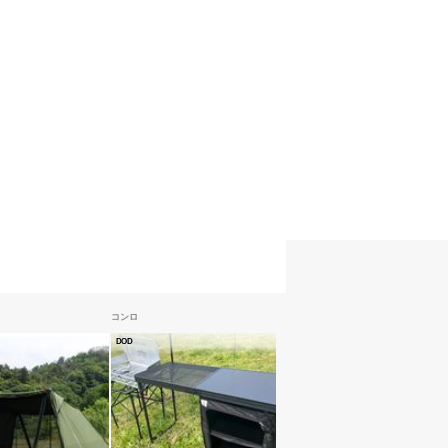
コンロ
DOD