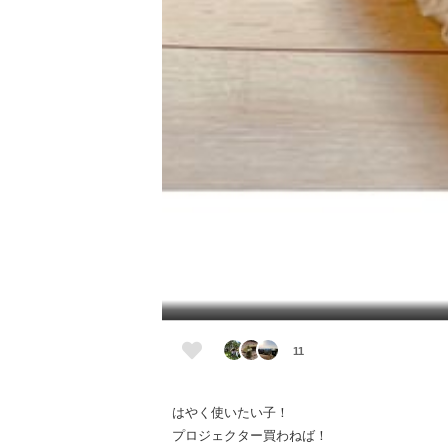
11
はやく使いたい子！
プロジェクター買わねば！