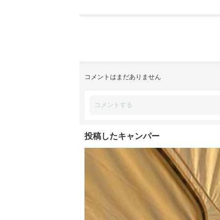
コメントはまだありません
投稿したキャンパー