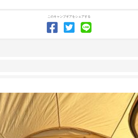
このキャンプギアをシェアする