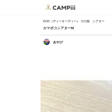
DOD（ディーオーディー） その他 シアター
カマボコシアターM
あやぴ