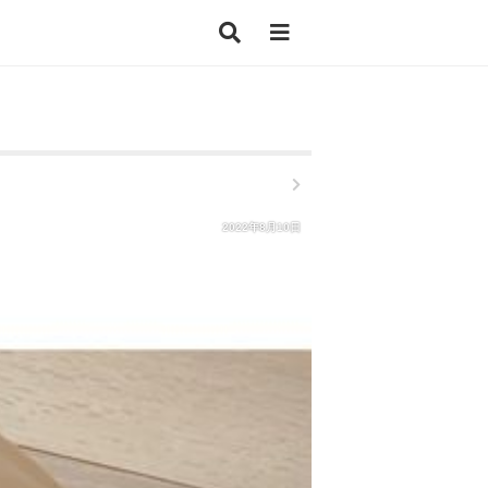
2022年8月10日