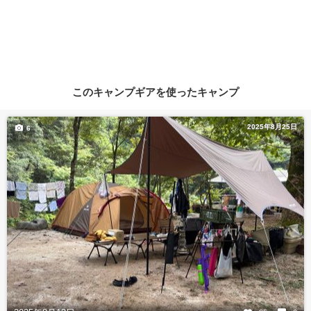
このキャンプギアを使ったキャンプ
2025年8月25日
6