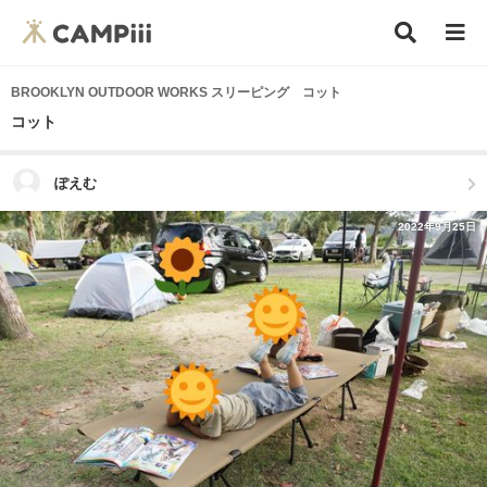
BROOKLYN OUTDOOR WORKS スリーピング コット
コット
ぽえむ
2022年9月25日