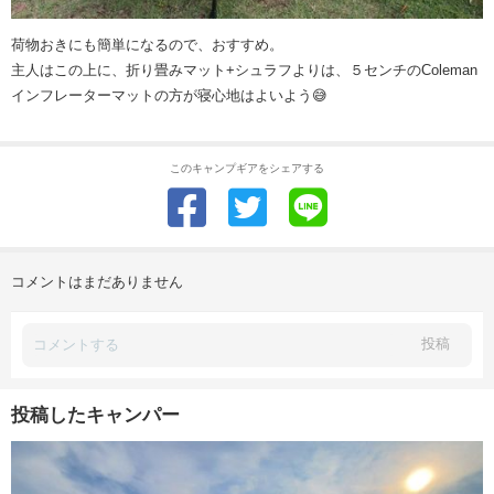
荷物おきにも簡単になるので、おすすめ。
主人はこの上に、折り畳みマット+シュラフよりは、５センチのColeman
インフレーターマットの方が寝心地はよいよう😅
このキャンプギアをシェアする
コメントはまだありません
投稿
投稿したキャンパー