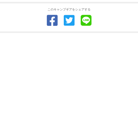
このキャンプギアをシェアする