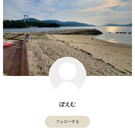
ぽえむ
フォローする