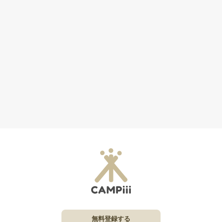
無料登録する