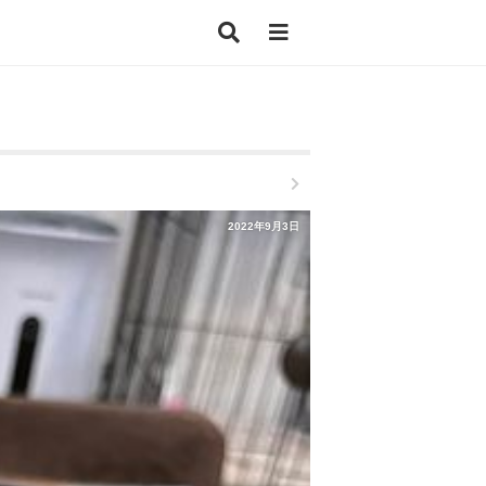
2022年9月3日