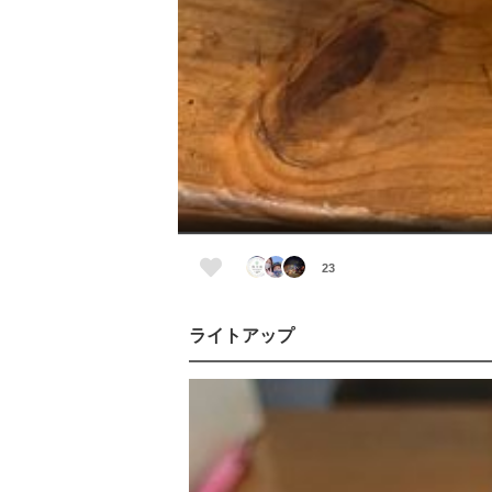
23
ライトアップ