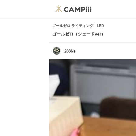
ゴールゼロ ライティング LED
ゴールゼロ（シェードver）
283Ns