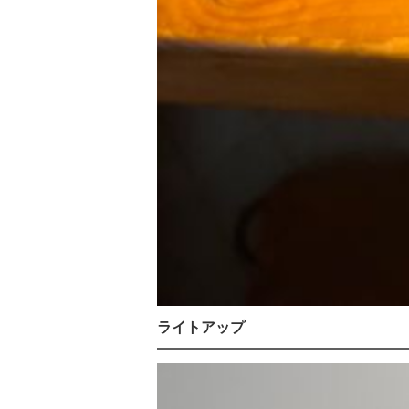
ライトアップ