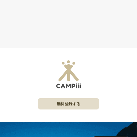
無料登録する