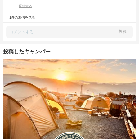
返信する
1件の返信を見る
投稿
投稿したキャンパー