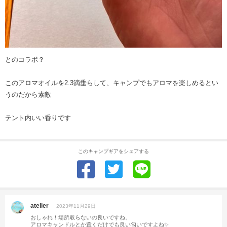
とのコラボ？
このアロマオイルを2.3滴垂らして、キャンプでもアロマを楽しめるとい
うのだから素敵
テント内いい香りです
このキャンプギアをシェアする
atelier
2023年11月29日
おしゃれ！場所取らないの良いですね。
アロマキャンドルとか置くだけでも良い匂いですよね✨