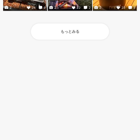
2
2
2
24
9
22
2
23
3
もっとみる