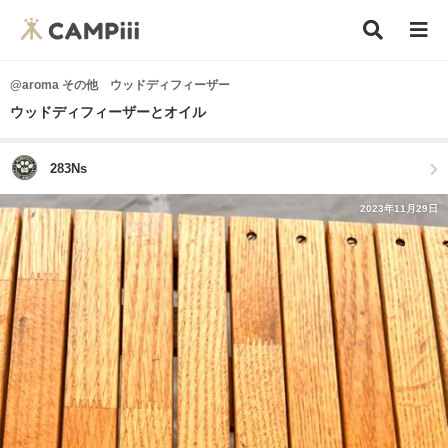
@aroma その他 ウッドディフィーザー
ウッドディフィーザーとオイル
283Ns
2023年11月29日