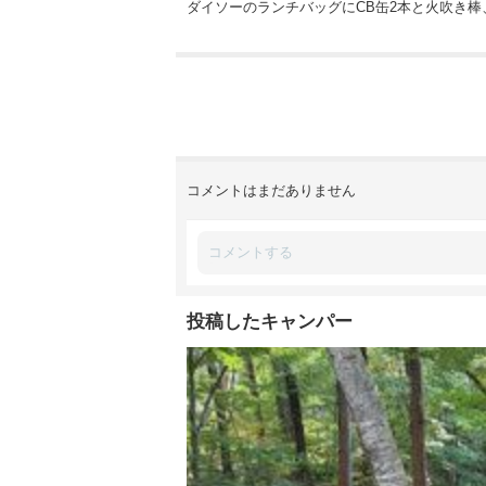
ダイソーのランチバッグにCB缶2本と火吹き棒
コメントはまだありません
投稿したキャンパー