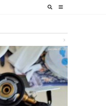
2022年8月17日