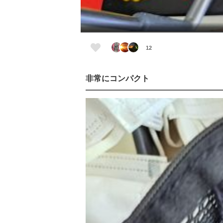
12
非常にコンパクト