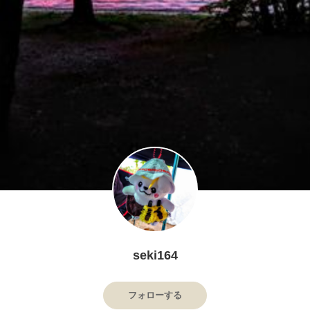
seki164
フォローする