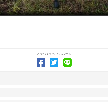
このキャンプギアをシェアする