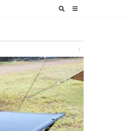
2022年8月17日