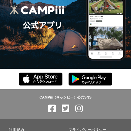
CAMPiii（キャンピー）公式SNS
利用規約
プライバシーポリシー