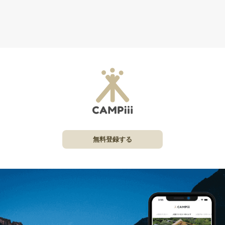
無料登録する