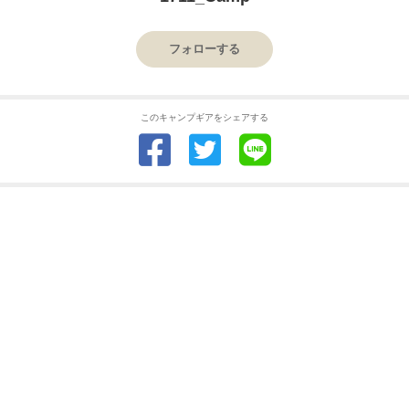
フォローする
このキャンプギアをシェアする