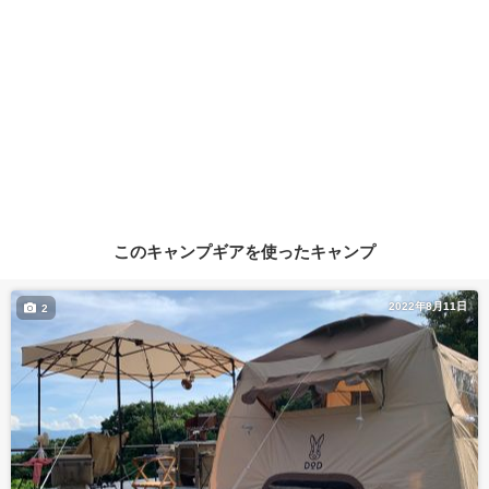
このキャンプギアを使ったキャンプ
2022年8月11日
2