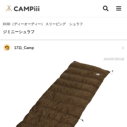
DOD（ディーオーディー） スリーピング シュラフ
ジミニーシュラフ
1711_Camp
2022年7月31日