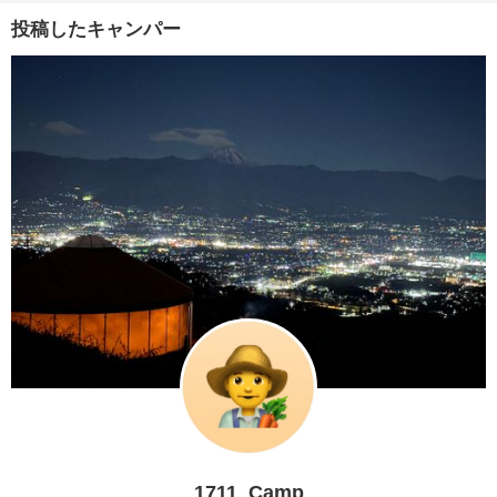
投稿したキャンパー
1711_Camp