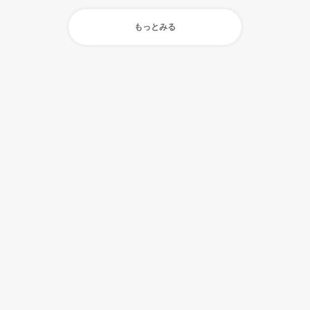
もっとみる