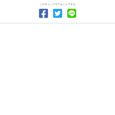
このキャンプギアをシェアする