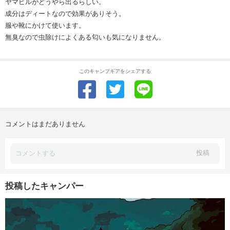
ヤマビルがどうやら出るらしい。
成分はディートなので効果がありそう。
服や靴にかけて使います。
無臭なので虫除けによくある匂いも気になりません。
このキャンプギアをシェアする
コメントはまだありません
投稿
投稿したキャンパー