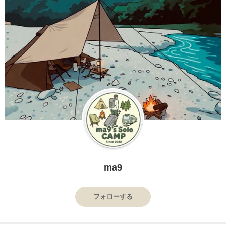
ma9
フォローする