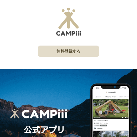
無料登録する