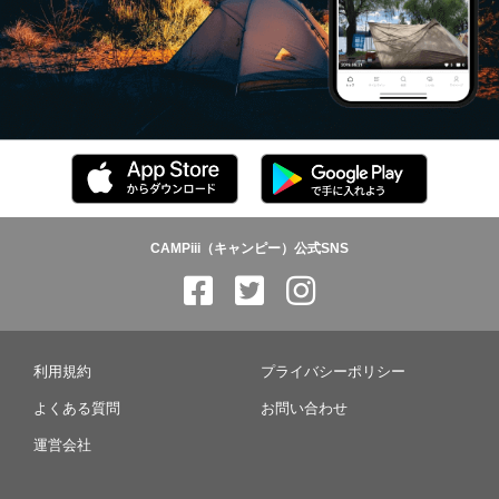
CAMPiii（キャンピー）公式SNS
利用規約
プライバシーポリシー
よくある質問
お問い合わせ
運営会社