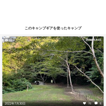
このキャンプギアを使ったキャンプ
2022年8月3日
54
2022年7月30日
70
6