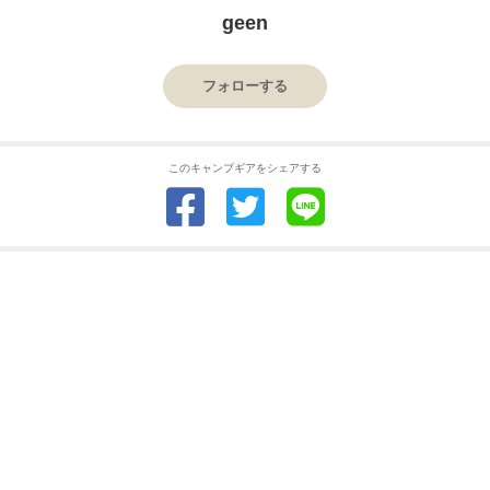
geen
フォローする
このキャンプギアをシェアする