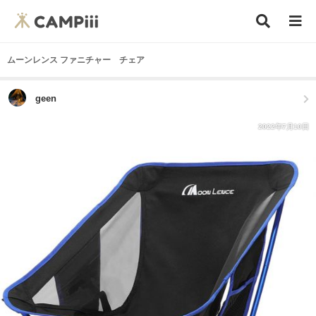
ムーンレンス ファニチャー チェア
geen
2022年7月10日