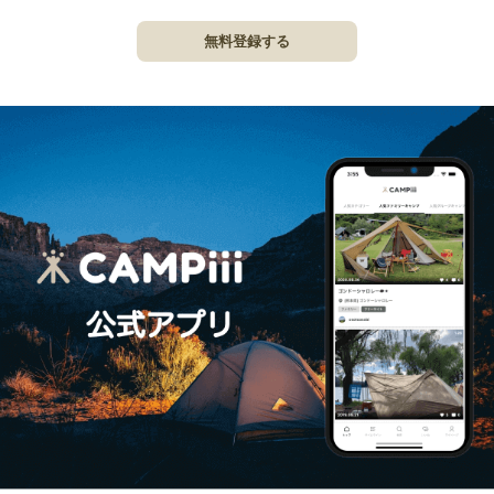
無料登録する