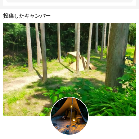
投稿したキャンパー