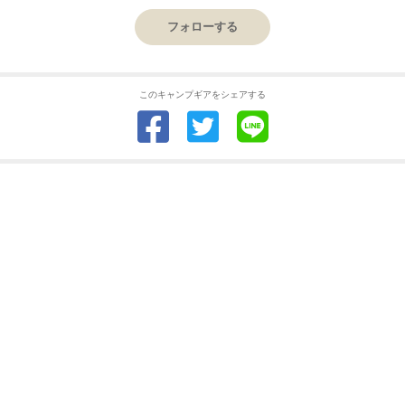
フォローする
このキャンプギアをシェアする