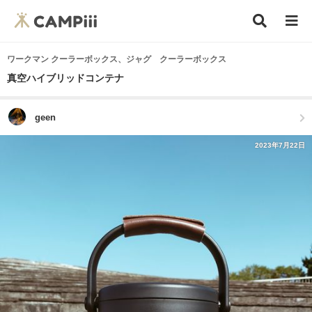
ワークマン クーラーボックス、ジャグ クーラーボックス
真空ハイブリッドコンテナ
geen
2023年7月22日