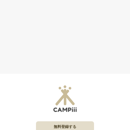
無料登録する