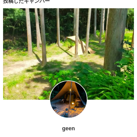
投稿したキャンパー
geen