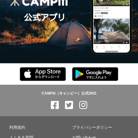
CAMPiii（キャンピー）公式SNS
利用規約
プライバシーポリシー
よくある質問
お問い合わせ