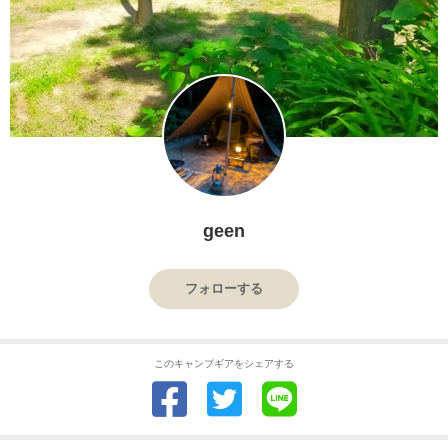
geen
フォローする
このキャンプギアをシェアする