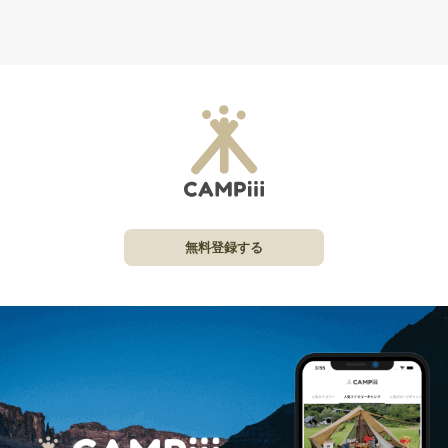
無料登録する