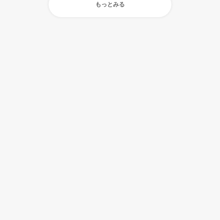
もっとみる