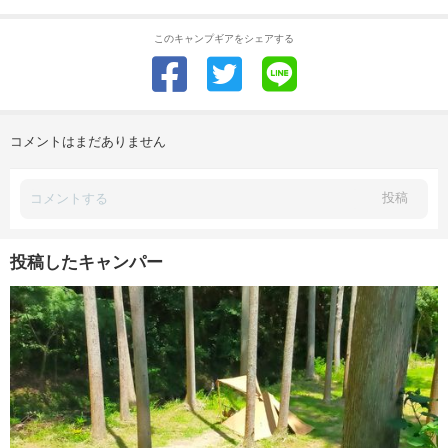
このキャンプギアをシェアする
コメントはまだありません
投稿
投稿したキャンパー