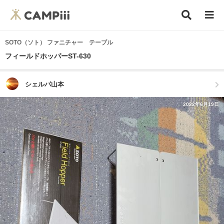
SOTO（ソト） ファニチャー テーブル
フィールドホッパーST-630
シェルパ山本
2022年6月19日