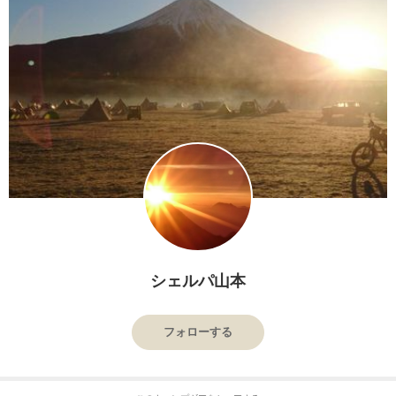
シェルパ山本
フォローする