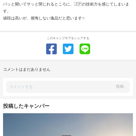
パッと開いてサッと閉じれるところに、🇯🇵の技術力を感じてしまいま
す。
値段は高いが、後悔しない逸品だと思います✨
このキャンプギアをシェアする
コメントはまだありません
投稿
投稿したキャンパー