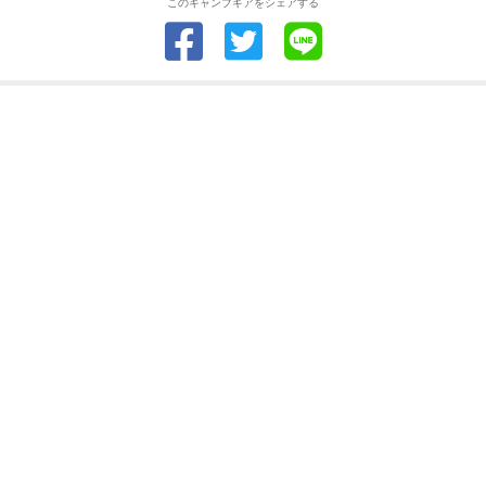
このキャンプギアをシェアする