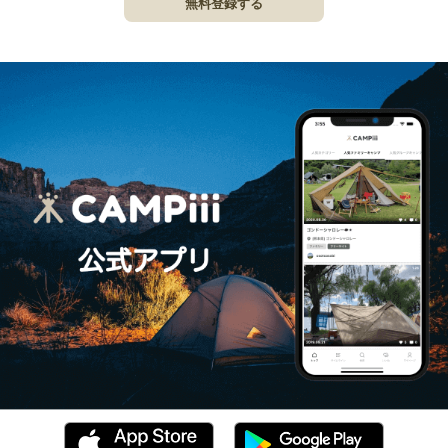
無料登録する