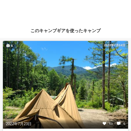
このキャンプギアを使ったキャンプ
2022年7月24日
6
2022年7月23日
63
6