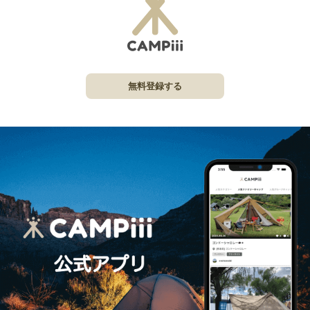
無料登録する