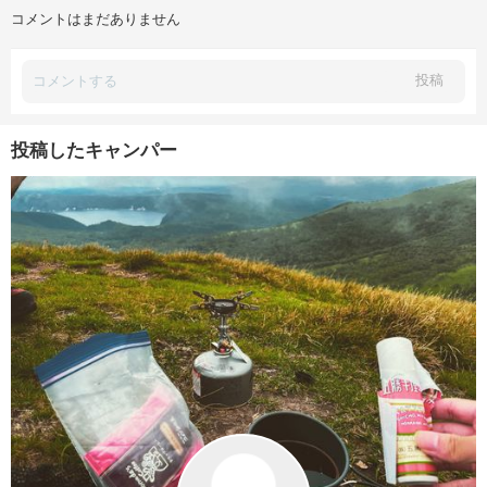
コメントはまだありません
投稿
投稿したキャンパー