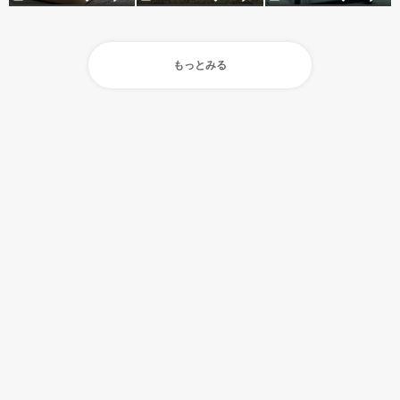
もっとみる