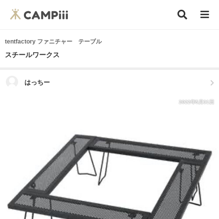
tentfactory ファニチャー テーブル
スチールワークス
はっちー
2022年5月31日