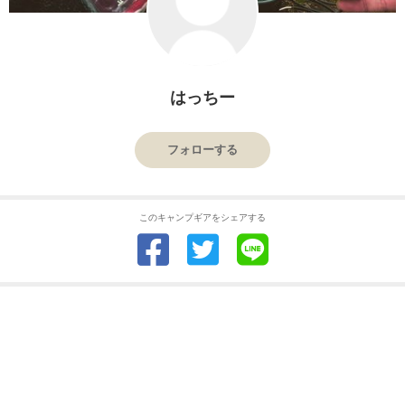
はっちー
フォローする
このキャンプギアをシェアする