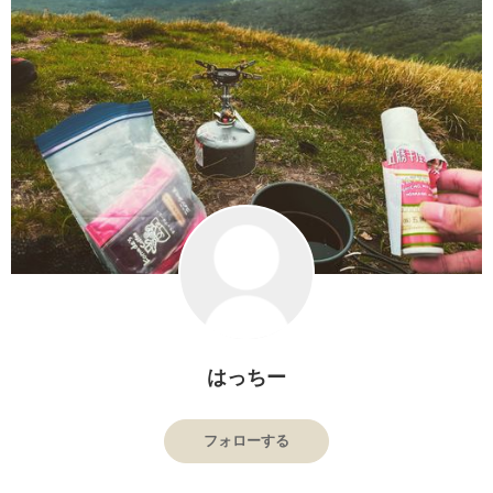
はっちー
フォローする