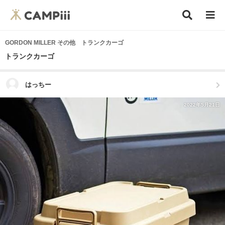
GORDON MILLER その他 トランクカーゴ
トランクカーゴ
はっちー
2022年5月21日