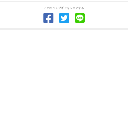
このキャンプギアをシェアする