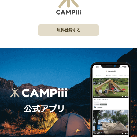
無料登録する