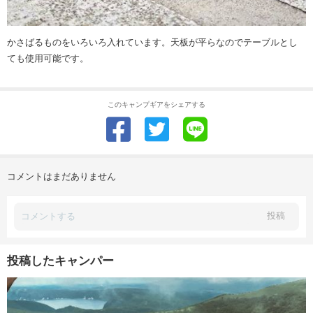
かさばるものをいろいろ入れています。天板が平らなのでテーブルとし
ても使用可能です。
このキャンプギアをシェアする
コメントはまだありません
投稿
投稿したキャンパー