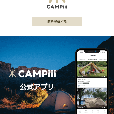
無料登録する