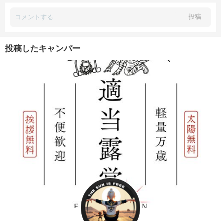
投稿
投稿したキャンパー