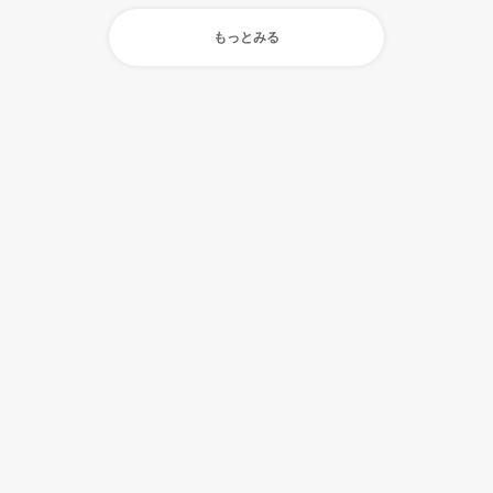
もっとみる