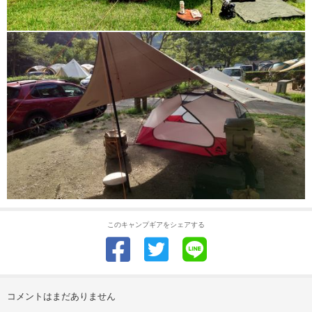
このキャンプギアをシェアする
コメントはまだありません