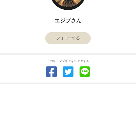
エジプさん
フォローする
このキャンプギアをシェアする