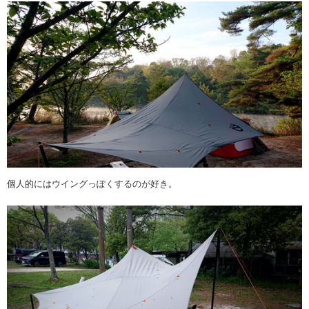
個人的にはウイングっぽくするのが好き。