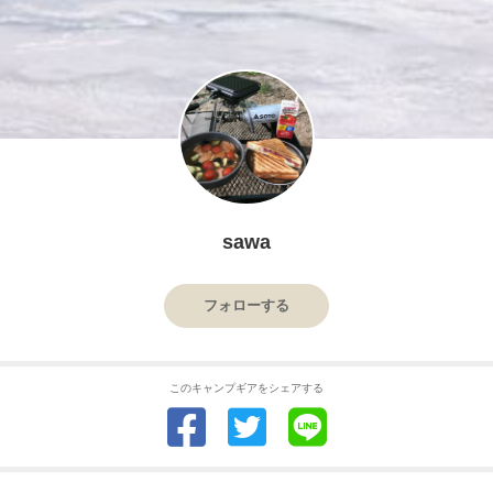
sawa
フォローする
このキャンプギアをシェアする