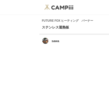
FUTURE FOX ヒーティング バーナー
ステンレス遮熱板
sawa