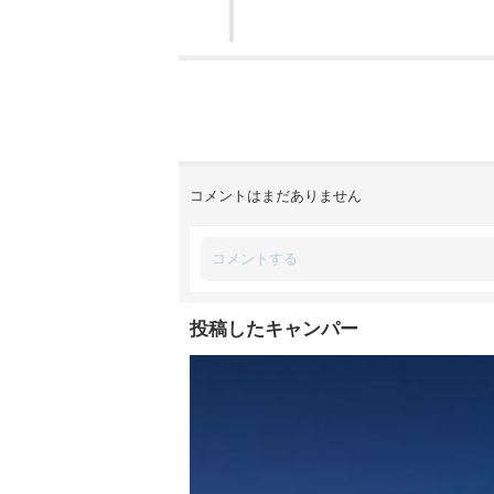
コメントはまだありません
投稿したキャンパー