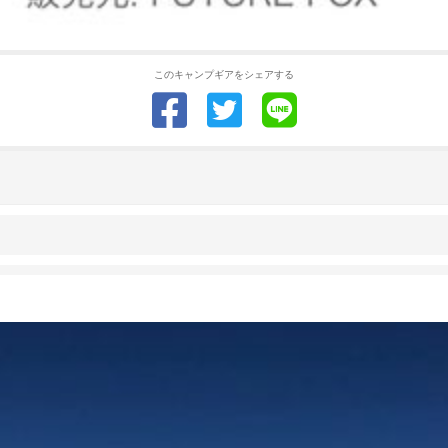
このキャンプギアをシェアする