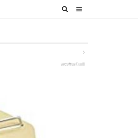
2021年12月31日