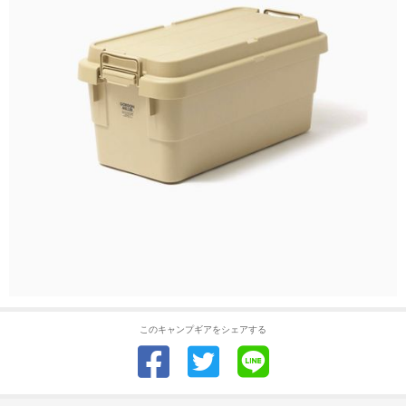
このキャンプギアをシェアする