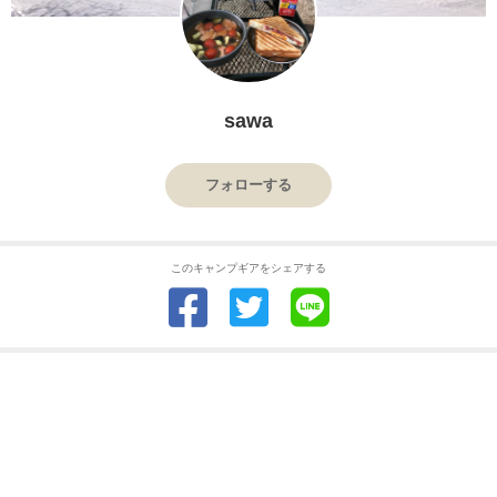
sawa
フォローする
このキャンプギアをシェアする