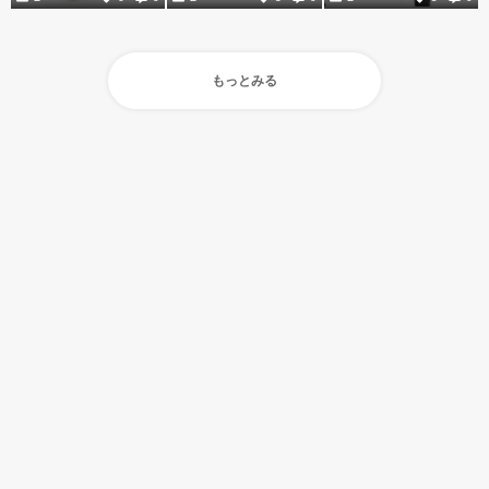
もっとみる