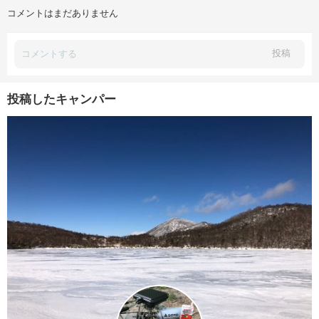
コメントはまだありません
投稿
投稿したキャンパー