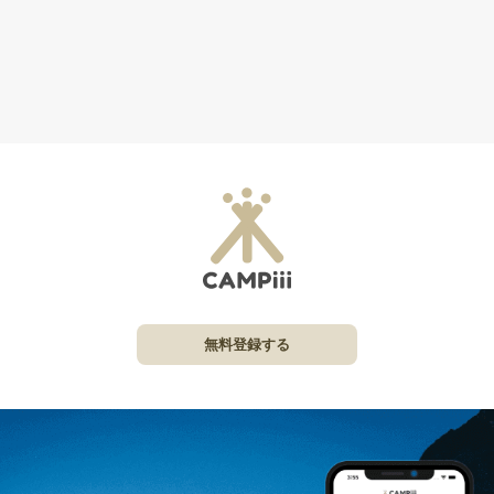
無料登録する