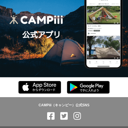
CAMPiii（キャンピー）公式SNS