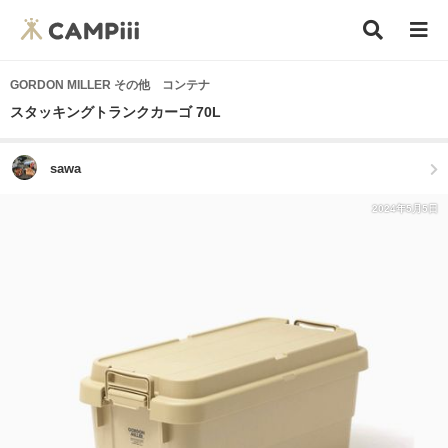
GORDON MILLER その他 コンテナ
スタッキングトランクカーゴ 70L
sawa
2024年5月5日