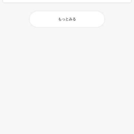
もっとみる