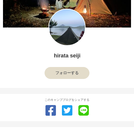
hirata seiji
フォローする
このキャンプブログをシェアする