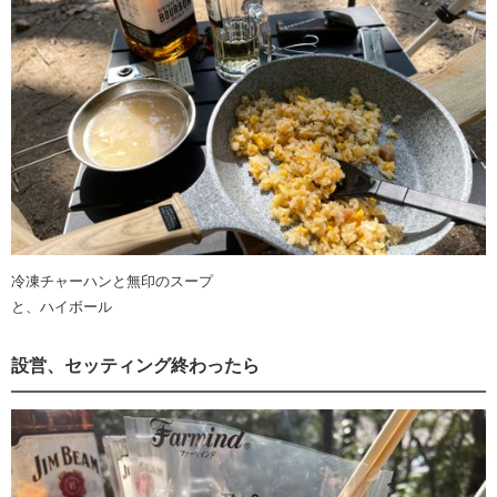
冷凍チャーハンと無印のスープ
と、ハイボール
設営、セッティング終わったら