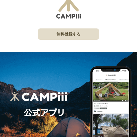
無料登録する