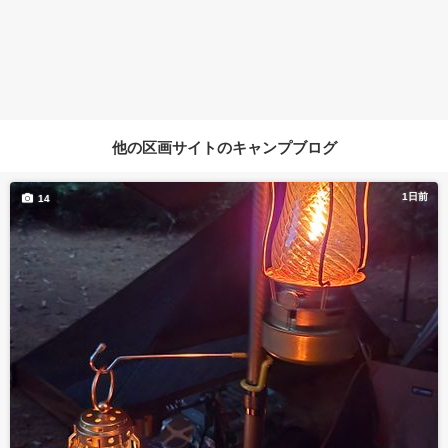
他の区画サイトのキャンプブログ
1日前
14