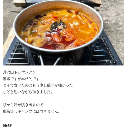
具沢山トムヤンクン
無印ですが本格的です
タイで食べたのはもう少し酸味が強かった
などと思いながら頂きました。
頭から汗が噴き出すので
風呂無しキャンプには向きません。
晩飯