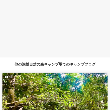
他の深坂自然の森キャンプ場でのキャンプブログ
7月18日
16