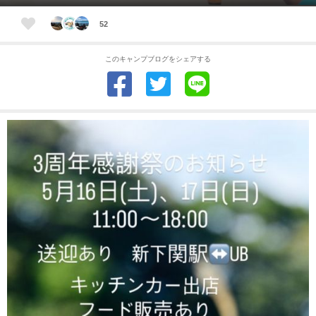
52
このキャンプブログをシェアする