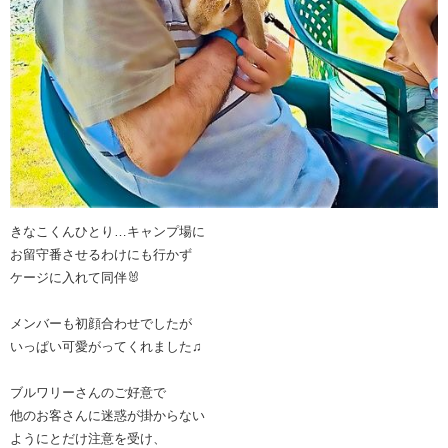
きなこくんひとり…キャンプ場に
お留守番させるわけにも行かず
ケージに入れて同伴🐰
メンバーも初顔合わせでしたが
いっぱい可愛がってくれました♫
ブルワリーさんのご好意で
他のお客さんに迷惑が掛からない
ようにとだけ注意を受け、