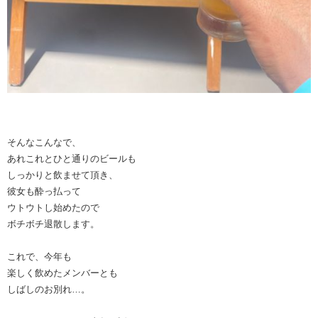
そんなこんなで、
あれこれとひと通りのビールも
しっかりと飲ませて頂き、
彼女も酔っ払って
ウトウトし始めたので
ボチボチ退散します。
これで、今年も
楽しく飲めたメンバーとも
しばしのお別れ…。