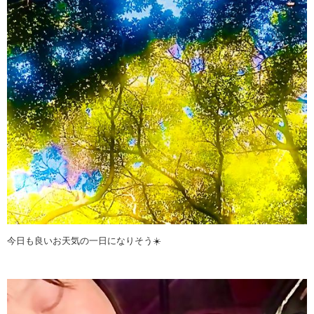
今日も良いお天気の一日になりそう☀️