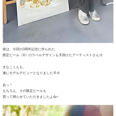
彼は、今回の3周年記念に作られた
限定ビール《X》のラベルデザインも手掛けたアーティストさん🎨
きなこくんも、
遂にモデルデビューとなりました🐰🎨
あっ！
もちろん、その限定ビールも
買って帰らせていただきましたよ👍✨