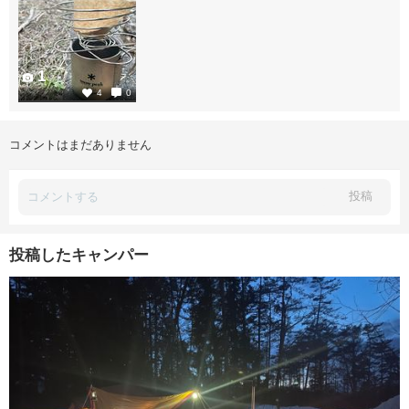
1
4
0
コメントはまだありません
投稿
投稿したキャンパー