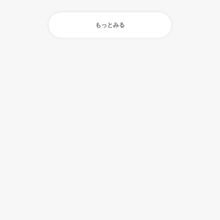
もっとみる