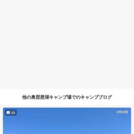
他の奥琵琶湖キャンプ場でのキャンプブログ
5月19日
13