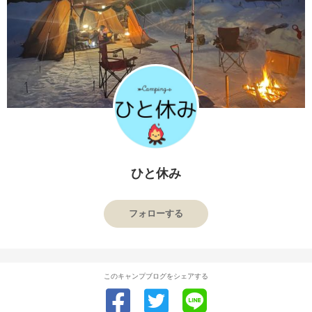
ひと休み
フォローする
このキャンプブログをシェアする