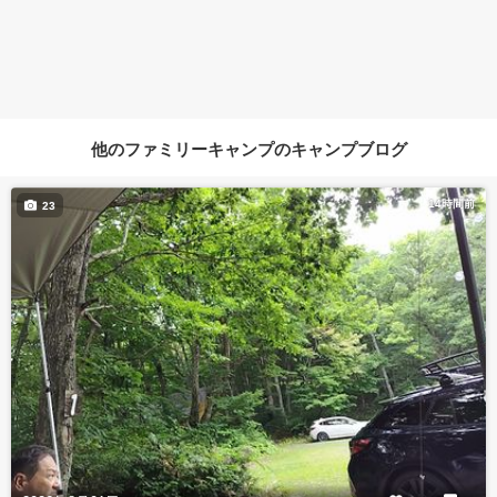
他のファミリーキャンプのキャンプブログ
14時間前
23