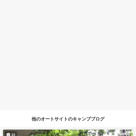
他のオートサイトのキャンプブログ
14時間前
23