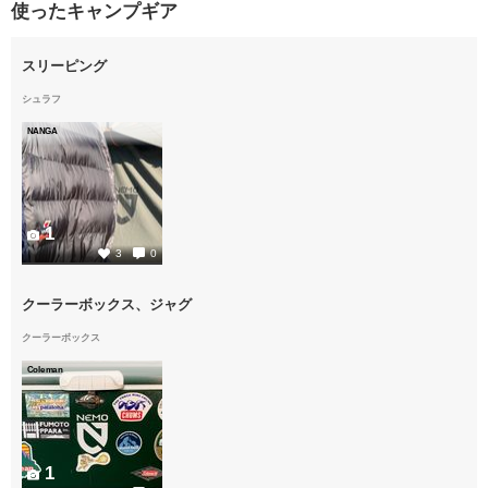
使ったキャンプギア
スリーピング
シュラフ
NANGA
1
3
0
クーラーボックス、ジャグ
クーラーボックス
Coleman
1