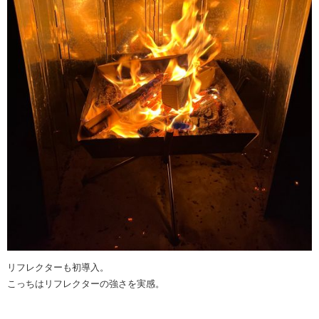
リフレクターも初導入。
こっちはリフレクターの強さを実感。