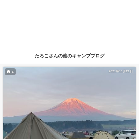
たろこさんの他のキャンプブログ
2021年11月21日
4