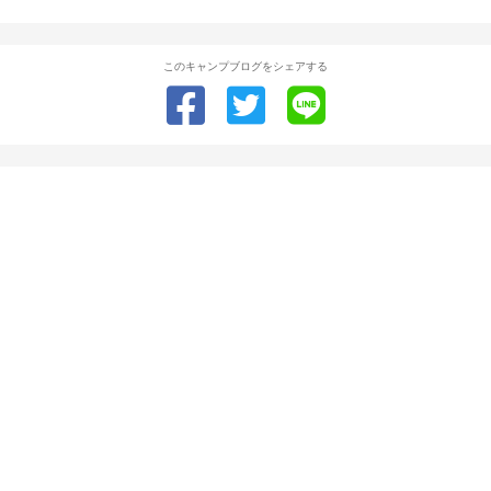
このキャンプブログをシェアする