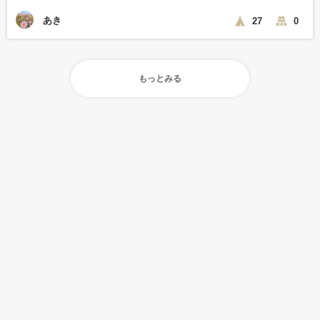
あき
27
0
もっとみる