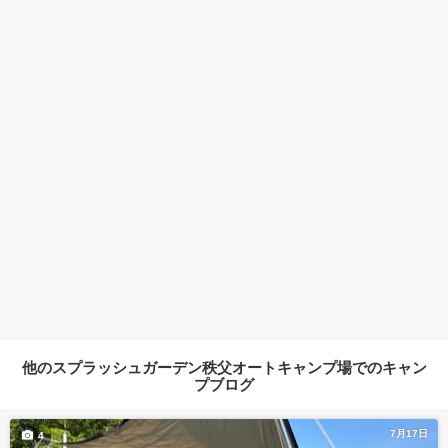
他のスプラッシュガーデン秩父オートキャンプ場でのキャン
プブログ
7月17日
4