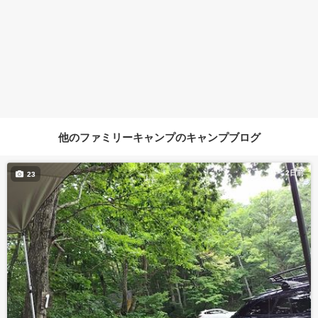
他のファミリーキャンプのキャンプブログ
2日前
23