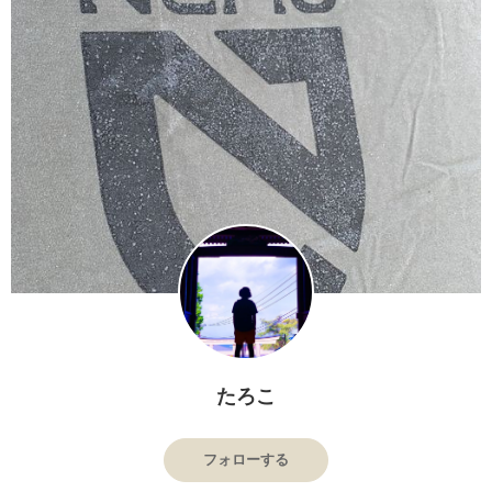
たろこ
フォローする