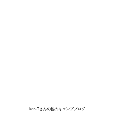
ken-Tさんの他のキャンプブログ