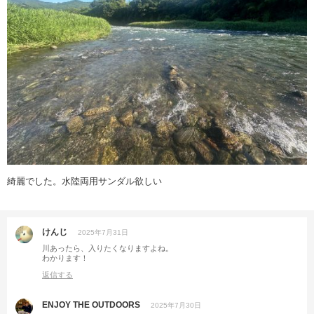
綺麗でした。水陸両用サンダル欲しい
けんじ
2025年7月31日
川あったら、入りたくなりますよね。
わかります！
返信する
ENJOY THE OUTDOORS
2025年7月30日