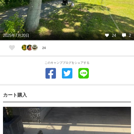
2025年7月20日
24
2
24
このキャンプブログをシェアする
カート購入