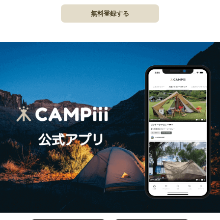
無料登録する