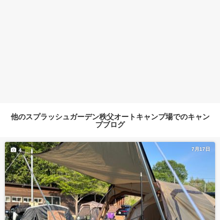
他のスプラッシュガーデン秩父オートキャンプ場でのキャン
プブログ
7月17日
4