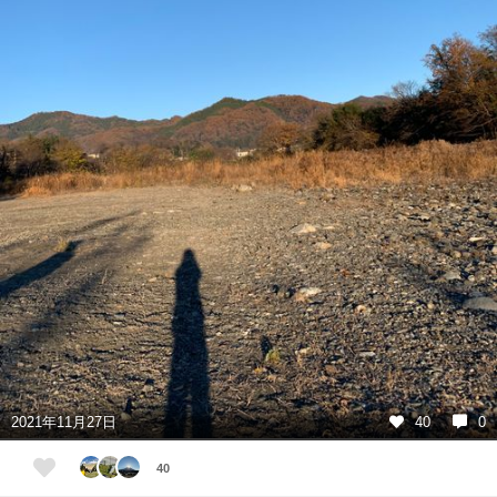
2021年11月27日
40
0
40