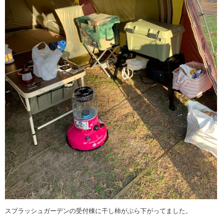
スプラッシュガーデンの受付棟に干し柿がぶら下がってました。