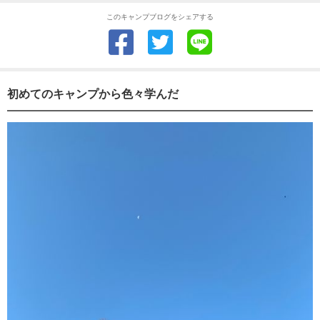
このキャンプブログをシェアする
初めてのキャンプから色々学んだ