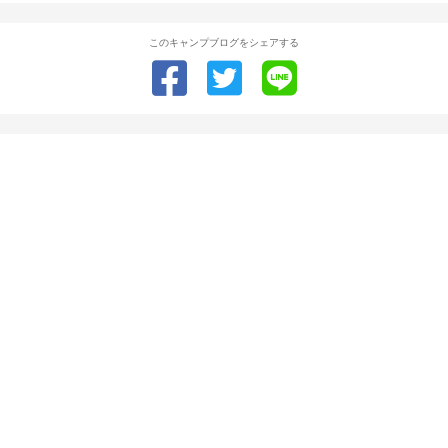
このキャンプブログをシェアする