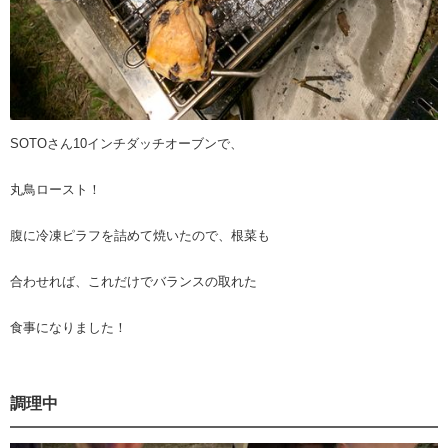
SOTOさん10インチダッチオーブンで、
丸鳥ロースト！
腹に冷凍ピラフを詰めて焼いたので、根菜も
合わせれば、これだけでバランスの取れた
食事になりました！
調理中