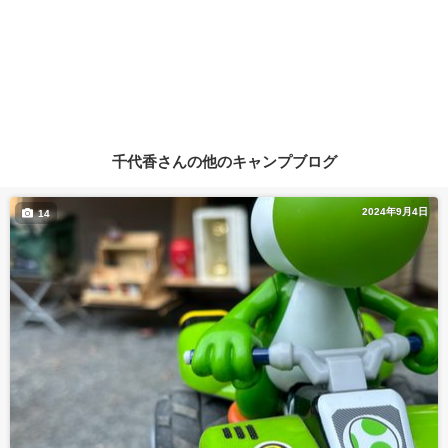
千代香さんの他のキャンプブログ
2024年9月4日
14