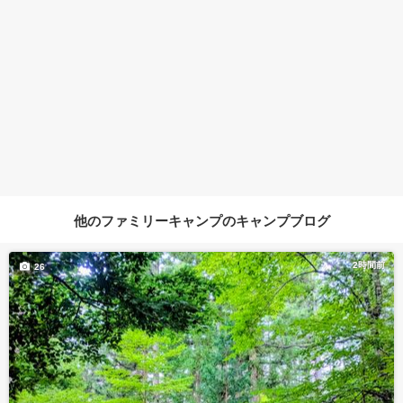
他のファミリーキャンプのキャンプブログ
2時間前
26