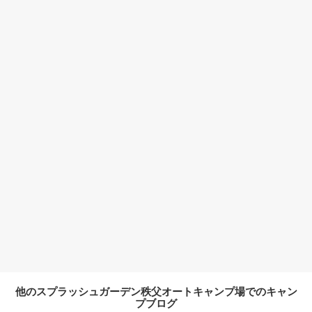
他のスプラッシュガーデン秩父オートキャンプ場でのキャン
プブログ