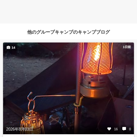
他のグループキャンプのキャンプブログ
1日前
14
2026年8月03日
16
0