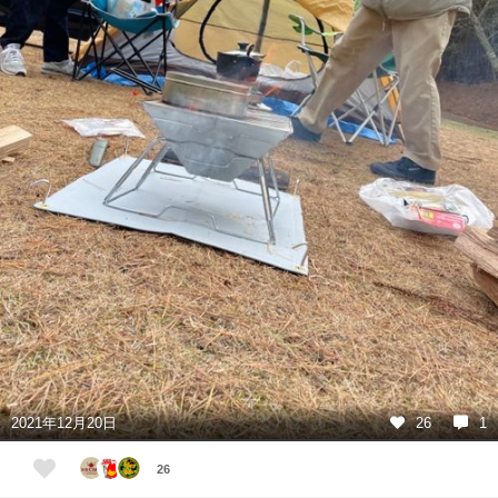
2021年12月20日
26
1
26