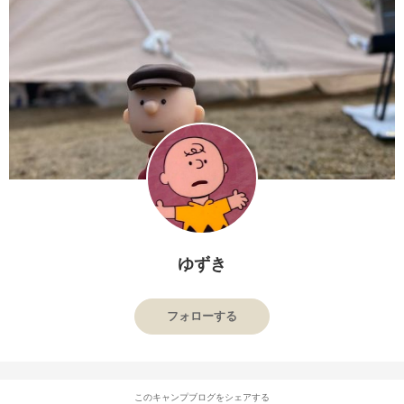
ゆずき
フォローする
このキャンプブログをシェアする