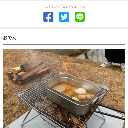
このキャンプブログをシェアする
おでん