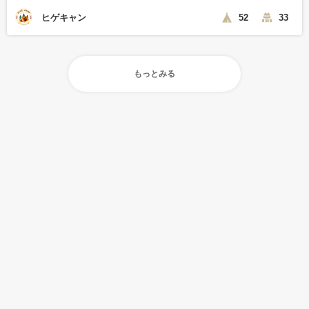
ヒゲキャン
52
33
もっとみる