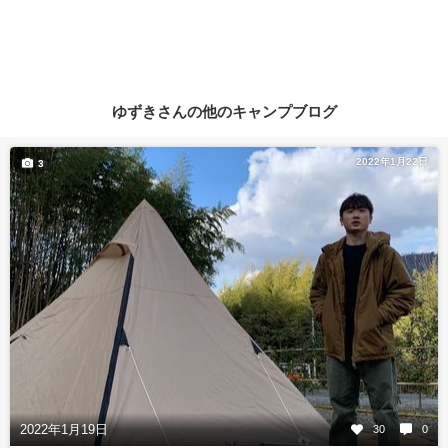
ゆずきさんの他のキャンプブログ
2022年1月22日
3
2022年1月19日
30
0