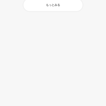
もっとみる