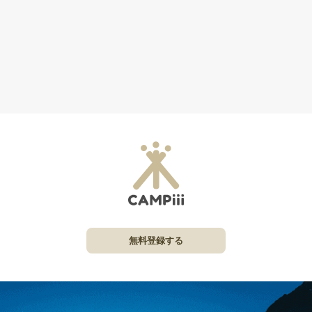
無料登録する