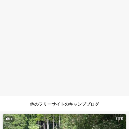
他のフリーサイトのキャンプブログ
1日前
6