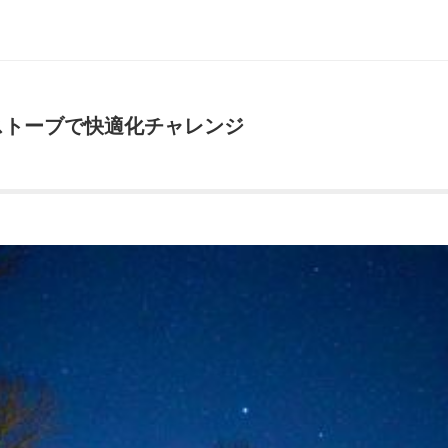
ストーブで快適化チャレンジ