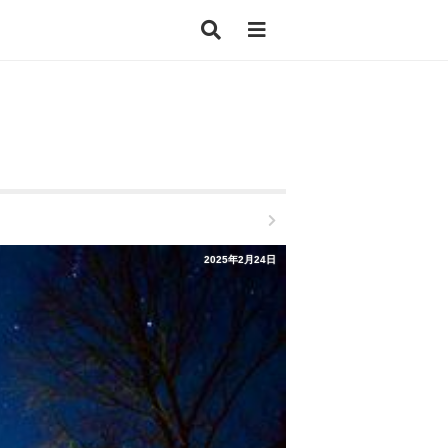
2025年2月24日