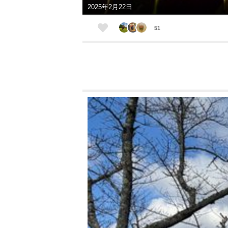
2025年2月22日
51