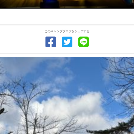
このキャンプブログをシェアする