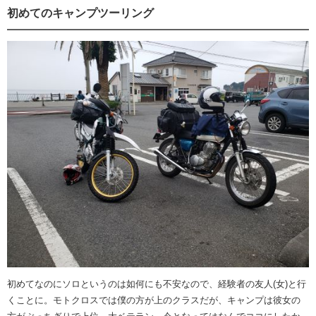
初めてのキャンプツーリング
初めてなのにソロというのは如何にも不安なので、経験者の友人(女)と行
くことに。モトクロスでは僕の方が上のクラスだが、キャンプは彼女の