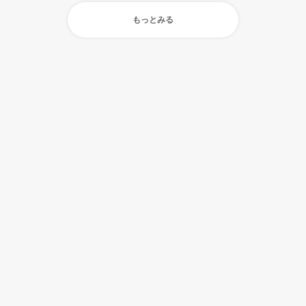
もっとみる