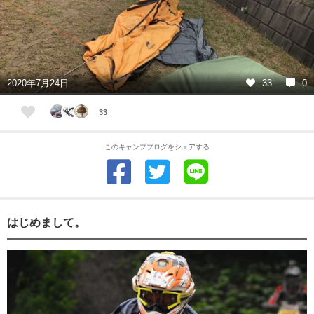
2020年7月24日
33
0
33
このキャンプブログをシェアする
はじめまして。