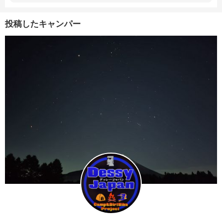
投稿したキャンパー