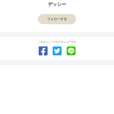
デッシー
フォローする
このキャンプブログをシェアする