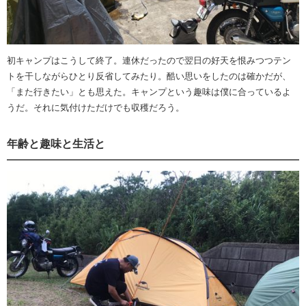
初キャンプはこうして終了。連休だったので翌日の好天を恨みつつテン
トを干しながらひとり反省してみたり。酷い思いをしたのは確かだが、
「また行きたい」とも思えた。キャンプという趣味は僕に合っているよ
うだ。それに気付けただけでも収穫だろう。
年齢と趣味と生活と