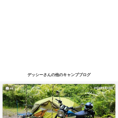
デッシーさんの他のキャンプブログ
2023年6月10日
44