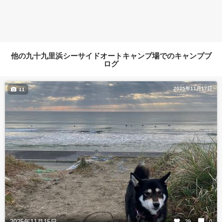
他の九十九里浜シーサイドオートキャンプ場でのキャンプブ
ログ
2025年11月17日
11
2025年11月15日
29
0