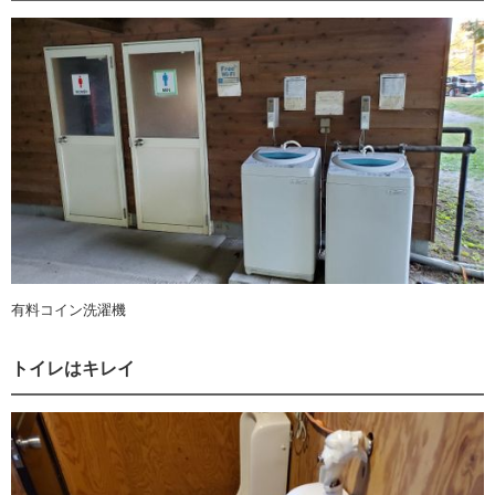
有料コイン洗濯機
トイレはキレイ