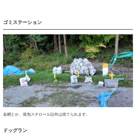
ゴミステーション
金網とか、発泡スチロール以外は捨てられます。
ドッグラン