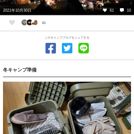
2021年10月30日
61
10
61
このキャンプブログをシェアする
冬キャンプ準備