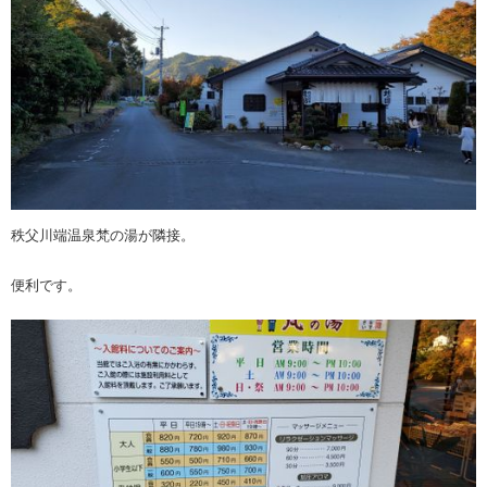
秩父川端温泉梵の湯が隣接。
便利です。