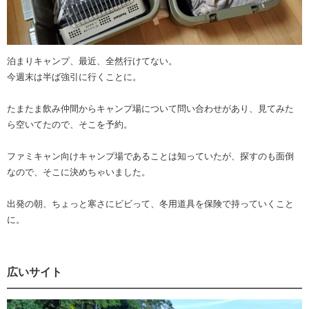
泊まりキャンプ、最近、全然行けてない。
今週末は半ば強引に行くことに。
たまたま飲み仲間からキャンプ場について問い合わせがあり、見てみた
ら空いてたので、そこを予約。
ファミキャン向けキャンプ場であることは知っていたが、探すのも面倒
なので、そこに決めちゃいました。
出発の朝、ちょっと寒さにビビって、冬用道具を保険で持っていくこと
に。
広いサイト