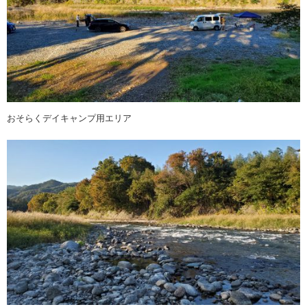
おそらくデイキャンプ用エリア