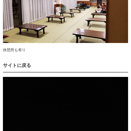
休憩所も有り
サイトに戻る