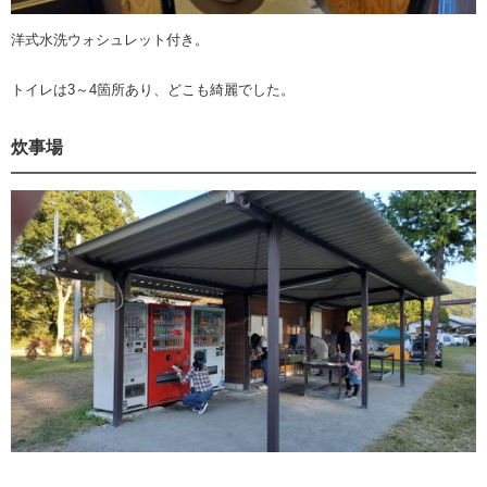
洋式水洗ウォシュレット付き。
トイレは3～4箇所あり、どこも綺麗でした。
炊事場