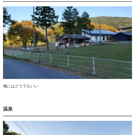
俺にはどうでもいい
温泉