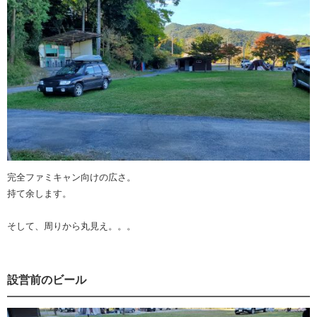
完全ファミキャン向けの広さ。
持て余します。
そして、周りから丸見え。。。
設営前のビール