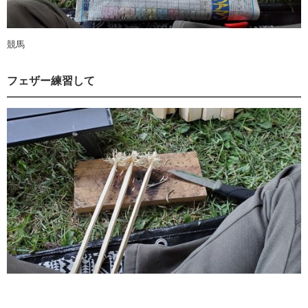
競馬
フェザー練習して