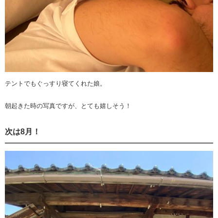
テントでもぐっすり寝てくれた娘。
朝起きた時の写真ですが、とても嬉しそう！
次は8月！