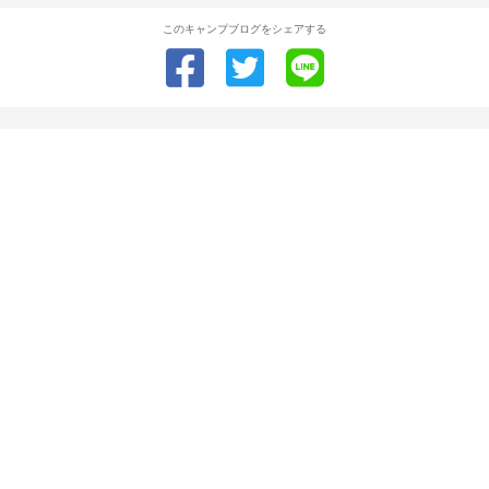
このキャンプブログをシェアする