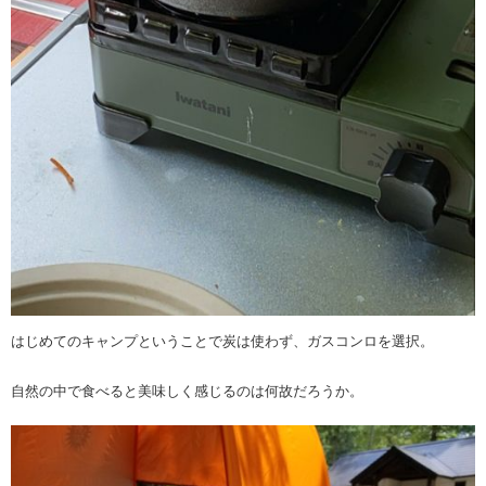
はじめてのキャンプということで炭は使わず、ガスコンロを選択。
自然の中で食べると美味しく感じるのは何故だろうか。