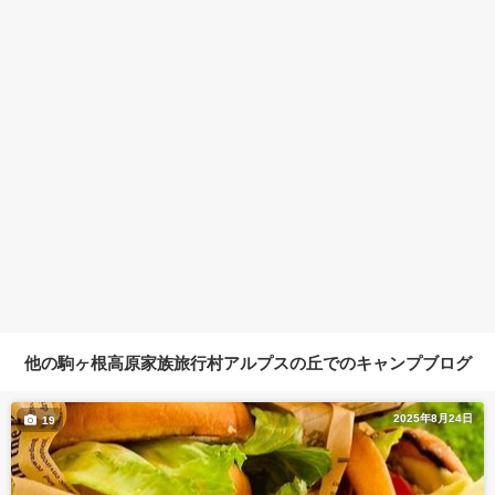
他の駒ヶ根高原家族旅行村アルプスの丘でのキャンプブログ
2025年8月24日
19