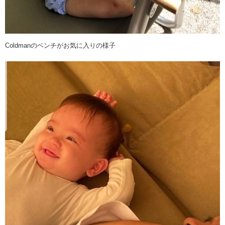
Coldmanのベンチがお気に入りの様子