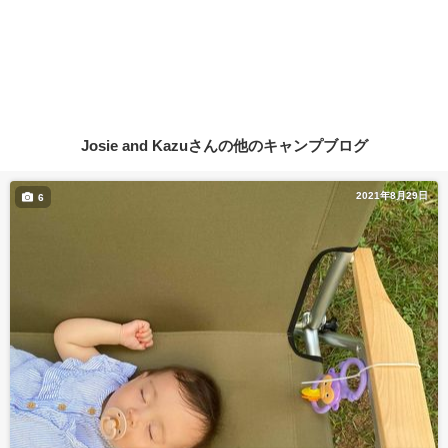
Josie and Kazuさんの他のキャンプブログ
2021年8月29日
6