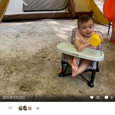
2021年7月22日
26
0
26