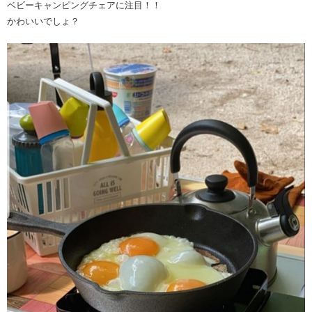
ベビーキャンピングチェアに注目！！
かわいいでしょ？