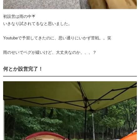
初設営は雨の中☔
いきなり試されてるなと思いました。
Youtubeで予習してきたのに、思い通りにいかず苦戦。。笑
雨のせいでペグが緩いけど、大丈夫なのか、、、？
何とか設営完了！