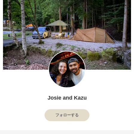
Josie and Kazu
フォローする