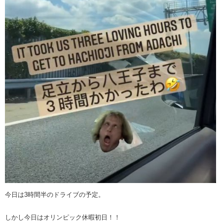
今日は3時間半のドライブの予定。
しかし今日はオリンピック休暇初日！！