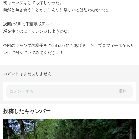
初キャンプはとても楽しかった。
自然と向き合うことが、こんなに楽しいとは思わなかった。
次回は8月に千葉県成田へ！
炭を使うのにチャレンジしようかな。
今回のキャンプの様子を YouTube にもあげました。プロフィールからリ
ンクで飛んでいてみてください！
コメントはまだありません
投稿
投稿したキャンパー