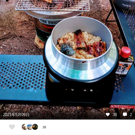
2021年5月09日
38
2
38