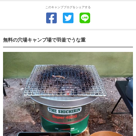
このキャンプブログをシェアする
無料の穴場キャンプ場で羽釜でうな重