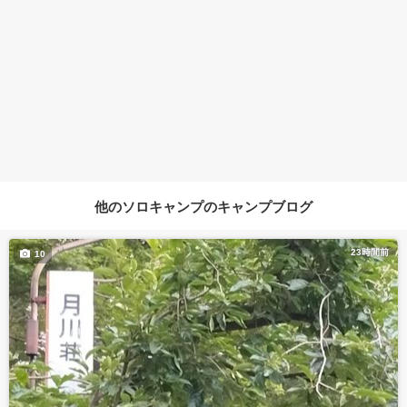
他のソロキャンプのキャンプブログ
23時間前
10