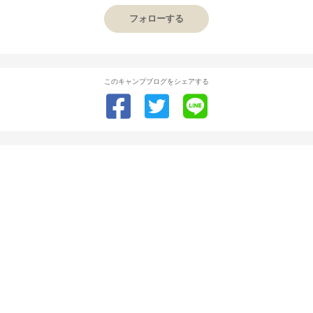
フォローする
このキャンプブログをシェアする