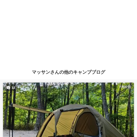
マッサンさんの他のキャンプブログ
7月27日
12