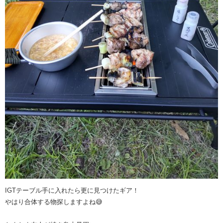
IGTテーブル手に入れたら更に見つけたギア！
やはり合体する物探しますよね😅