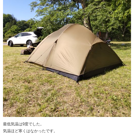
最低気温は9度でした。
気温ほど寒くはなかったです。