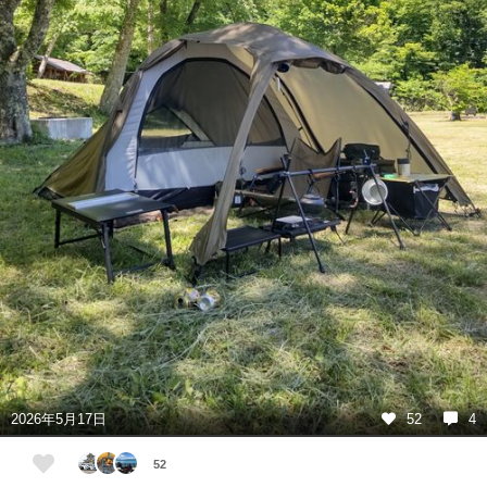
2026年5月17日
52
4
52