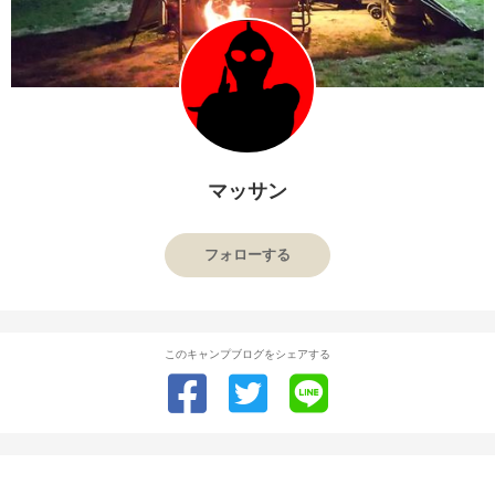
マッサン
フォローする
このキャンプブログをシェアする