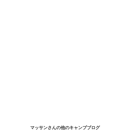
マッサンさんの他のキャンプブログ