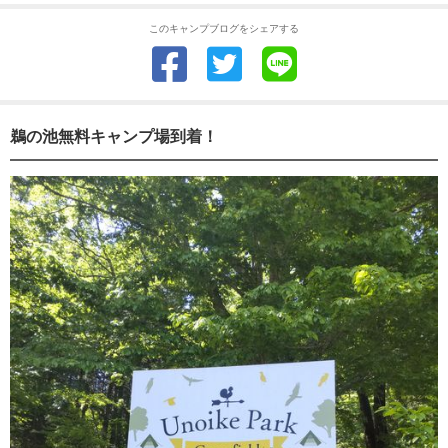
このキャンプブログをシェアする
鵜の池無料キャンプ場到着！