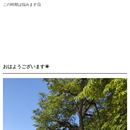
この時期は悩みます🤔
おはようございます☀