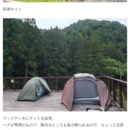
区画サイト
ウッドデッキにテントを設営。
ペグが専用のもので、取付るところも多少限られるので、ちょっと注意