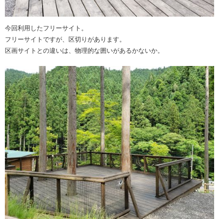
今回利用したフリーサイト。
フリーサイトですが、区切りがあります。
区画サイトとの違いは、物理的な囲いがあるかないか。