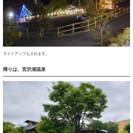
ライトアップもされます。
帰りは、宮沢湖温泉