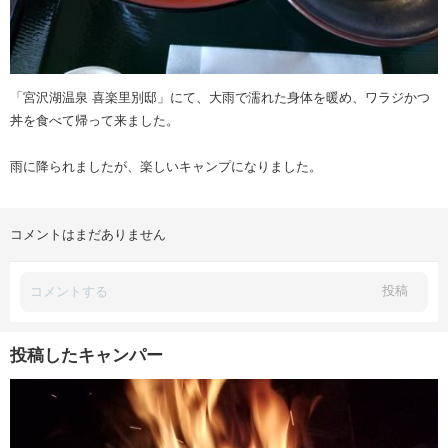
「宮沢湖温泉 喜楽里別邸」にて、大雨で濡れた身体を暖め、ワラジかつ
丼を食べて帰って来ました。
雨に降られましたが、楽しいキャンプになりました。
コメントはまだありません
投稿
投稿したキャンパー