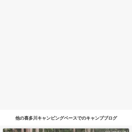
他の喜多川キャンピングベースでのキャンプブログ