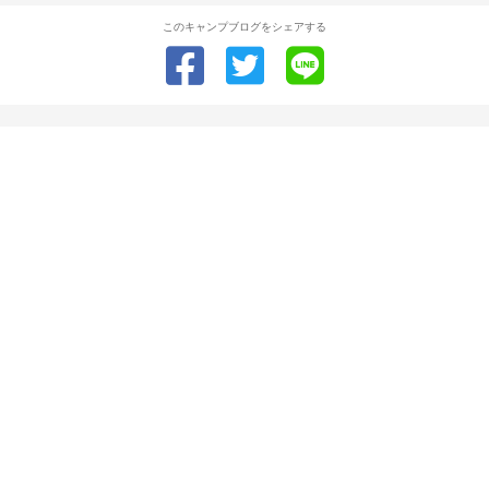
このキャンプブログをシェアする