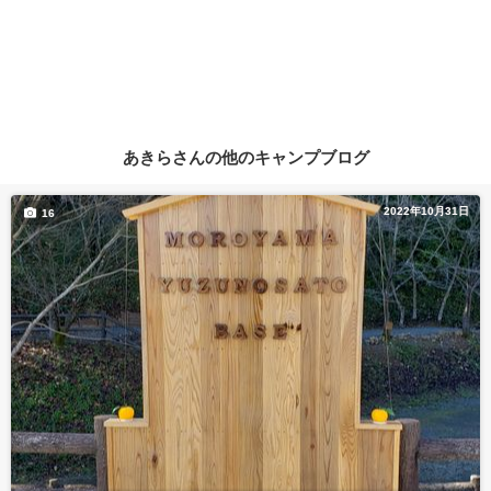
あきらさんの他のキャンプブログ
2022年10月31日
16