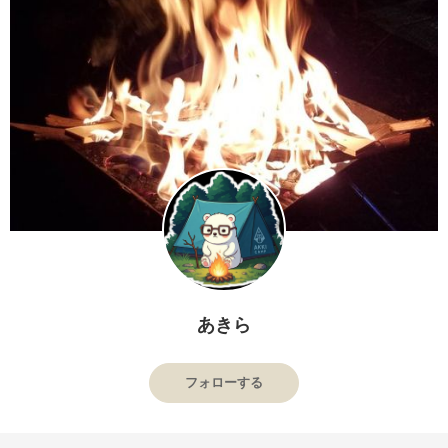
あきら
フォローする