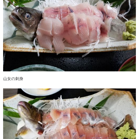
山女の刺身