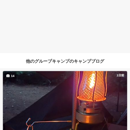
他のグループキャンプのキャンプブログ
1日前
14