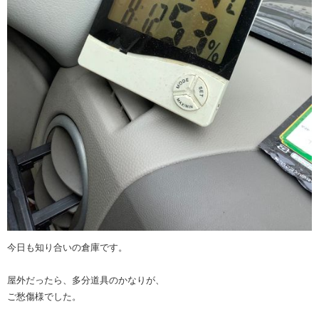
今日も知り合いの倉庫です。
屋外だったら、多分道具のかなりが、
ご愁傷様でした。