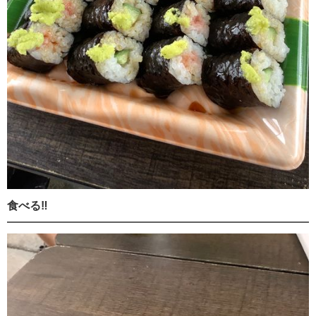
食べる‼️