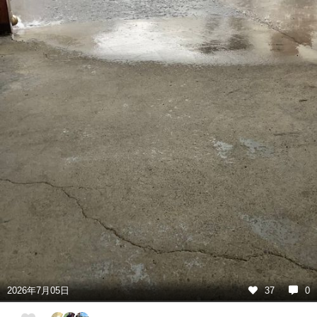
2026年7月05日
37
0