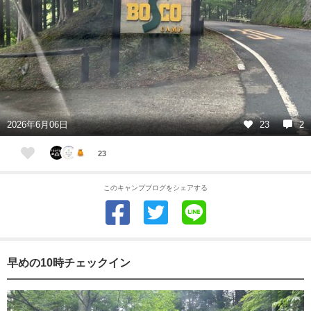
2026年6月06日
23
2
23
このキャンプブログをシェアする
早めの10時チェックイン