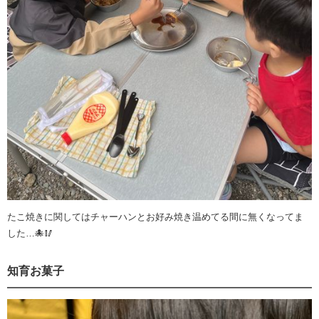
たこ焼きに関してはチャーハンとお好み焼き温めてる間に無くなってま
した…🐙🥢
知育お菓子