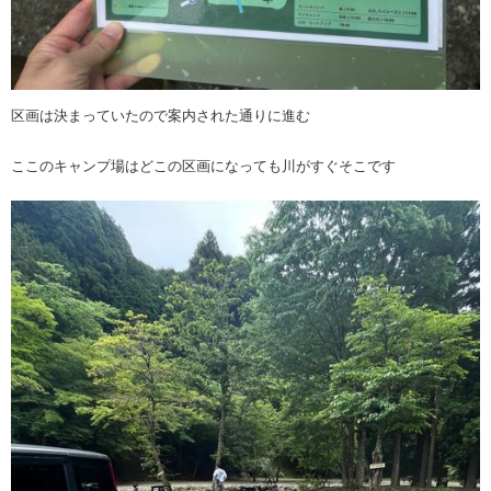
区画は決まっていたので案内された通りに進む
ここのキャンプ場はどこの区画になっても川がすぐそこです