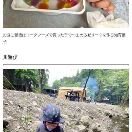
お昼ご飯後はヨークフーズで買った手でつまめるゼリー？を作る知育菓
子
川遊び