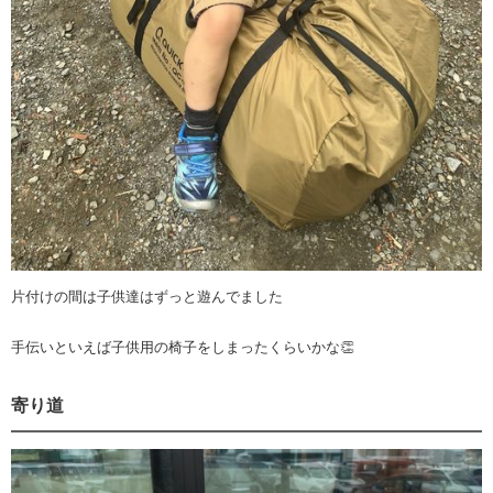
片付けの間は子供達はずっと遊んでました
手伝いといえば子供用の椅子をしまったくらいかな👏
寄り道