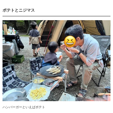
ポテトとニジマス
ハンバーガーといえばポテト