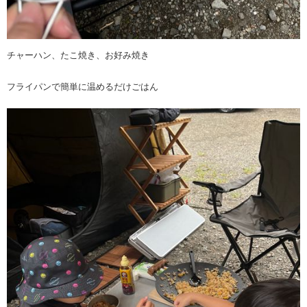
チャーハン、たこ焼き、お好み焼き
フライパンで簡単に温めるだけごはん