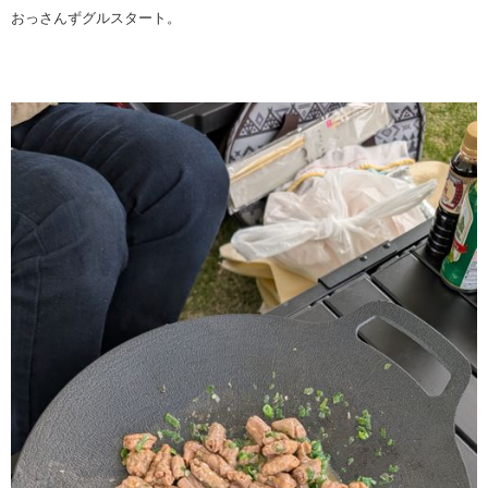
おっさんずグルスタート。