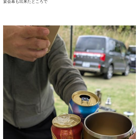
宴会幕も出来たところで