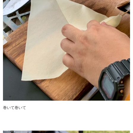
巻いて巻いて