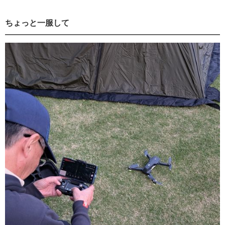
ちょっと一服して