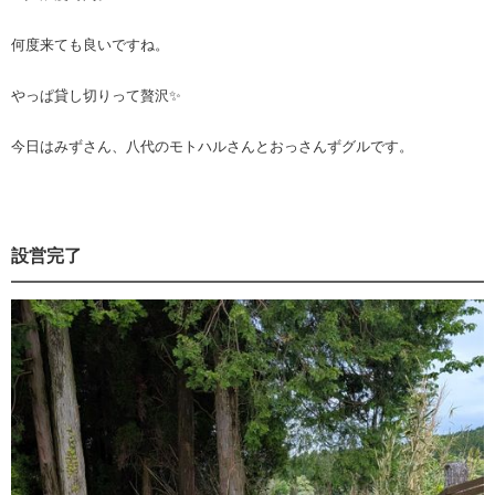
何度来ても良いですね。
やっぱ貸し切りって贅沢✨
今日はみずさん、八代のモトハルさんとおっさんずグルです。
設営完了