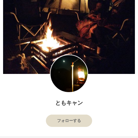
ともキャン
フォローする