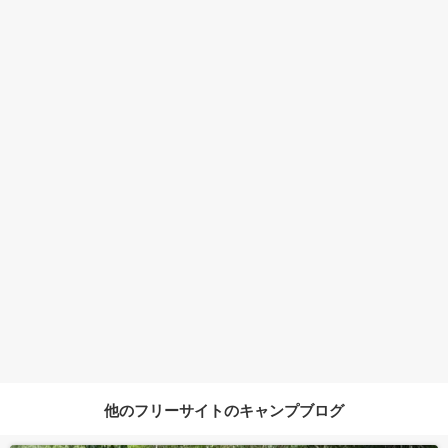
他のフリーサイトのキャンプブログ