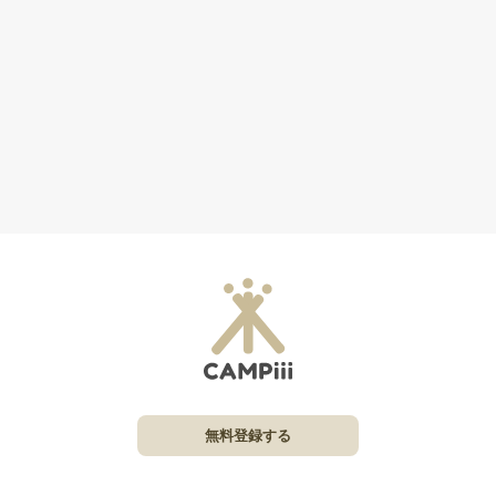
無料登録する