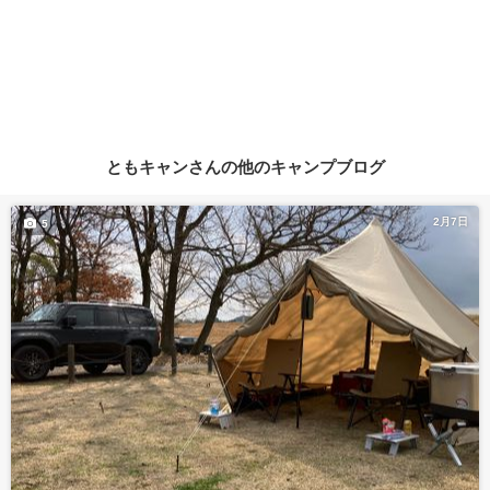
ともキャンさんの他のキャンプブログ
2月7日
5