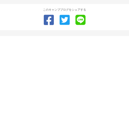
このキャンプブログをシェアする