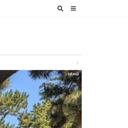
5月30日