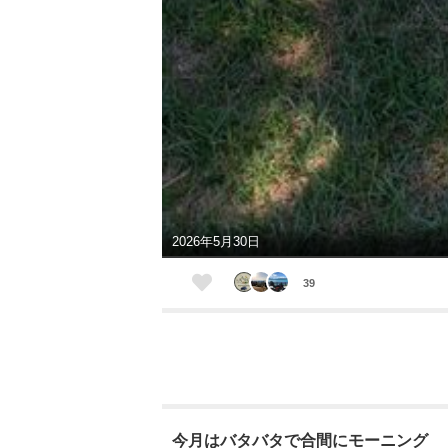
2026年5月30日
39
今月はバタバタで合間にモーニング