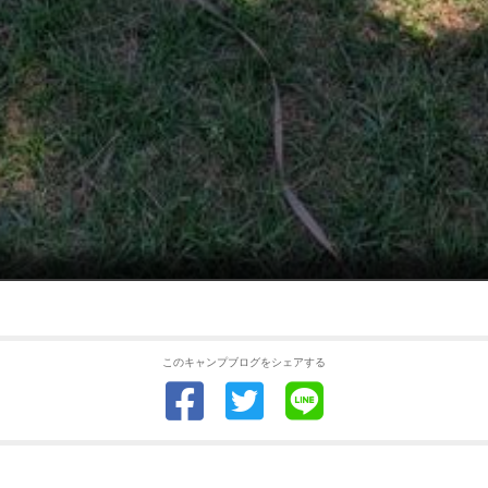
このキャンプブログをシェアする