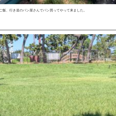
ご飯、行き道のパン屋さんでパン買ってやって来ました。