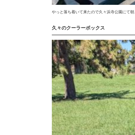
やっと落ち着いて来たので久々浜寺公園にて朝
久々のクーラーボックス