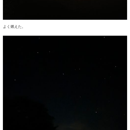
よく燃えた。