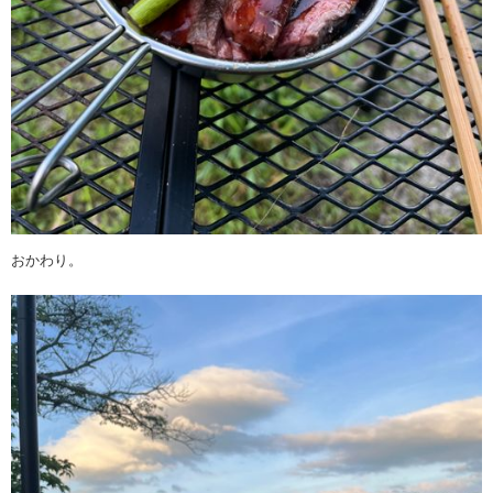
おかわり。