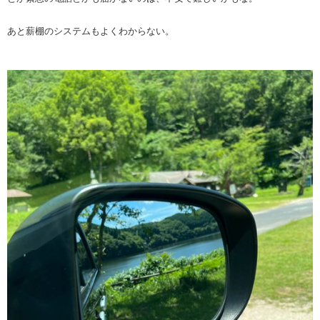
あと薪棚のシステムもよくわからない。