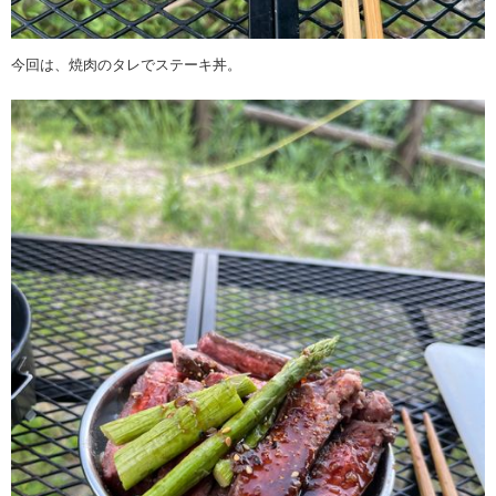
今回は、焼肉のタレでステーキ丼。