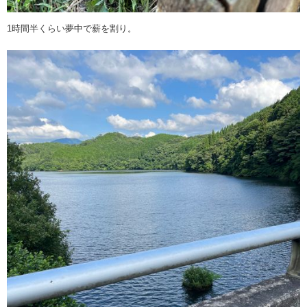
1時間半くらい夢中で薪を割り。