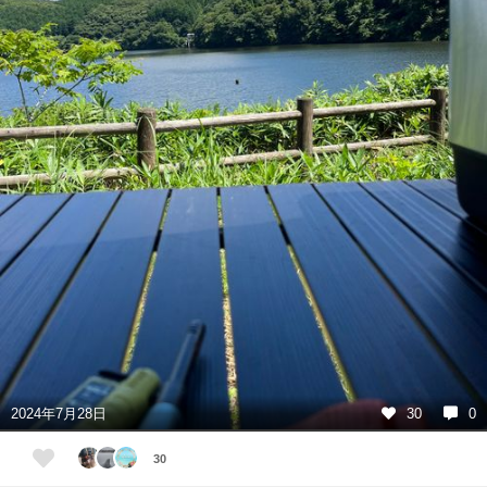
2024年7月28日
30
0
30