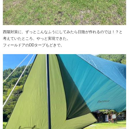
西陽対策に、ずっとこんなふうにしてみたら日陰が作れるのでは！？と
考えていたところ、やっと実現できた。
フィールドアのDDタープもどきで。