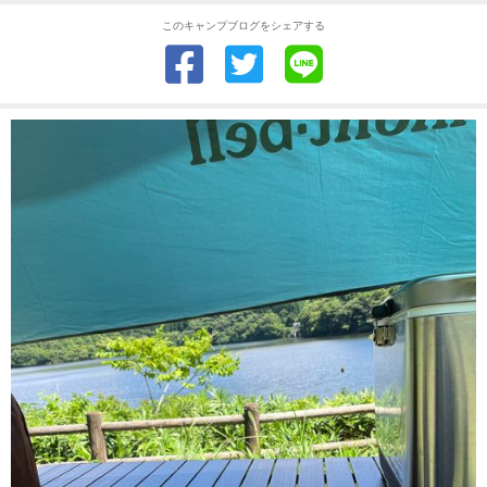
このキャンプブログをシェアする