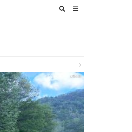
5月21日