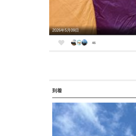
2026年5月09日
46
到着