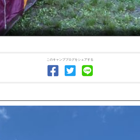
このキャンプブログをシェアする