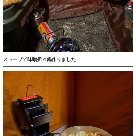
ストーブで味噌担々鍋作りました