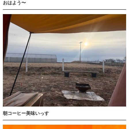
おはよう〜
朝コーヒー美味いっす