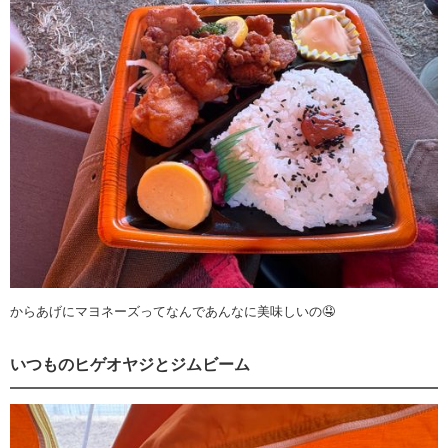
からあげにマヨネーズってなんであんなに美味しいの🤤
いつものヒゲオヤジとジムビーム