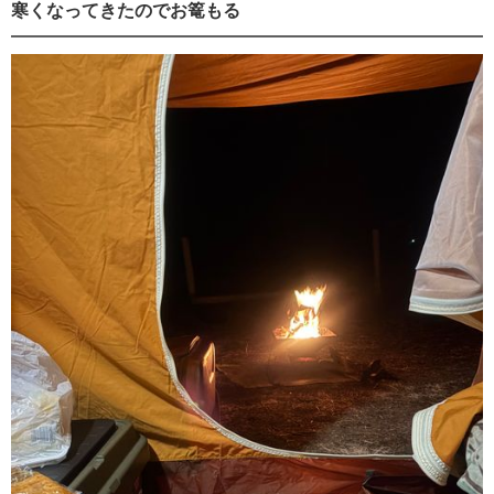
寒くなってきたのでお篭もる