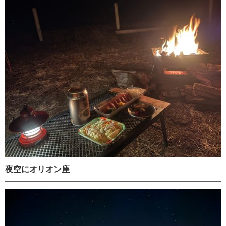
夜空にオリオン座