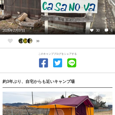
2026年2月07日
30
6
30
このキャンプブログをシェアする
約3年ぶり、自宅からも近いキャンプ場