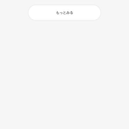
もっとみる