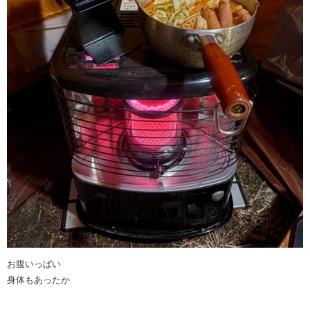
お腹いっぱい
身体もあったか