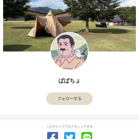
ぱぱちょ
フォローする
このキャンプブログをシェアする