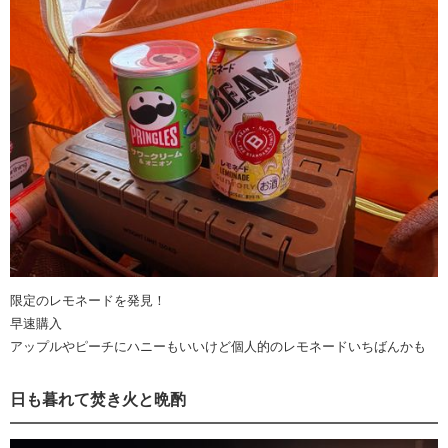
限定のレモネードを発見！
早速購入
アップルやピーチにハニーもいいけど個人的のレモネードいちばんかも
日も暮れて焚き火と晩酌