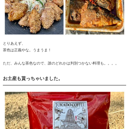
とりあえず、
茶色は正義やな。うまうま！
ただ、みんな茶色なので、誰のどれかは判別つかない料理も。。。。
お土産も貰っちゃいました。