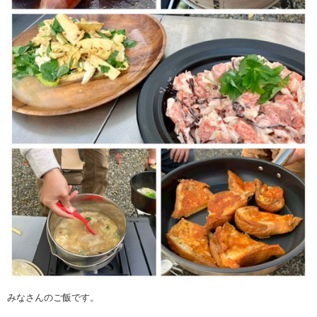
みなさんのご飯です。