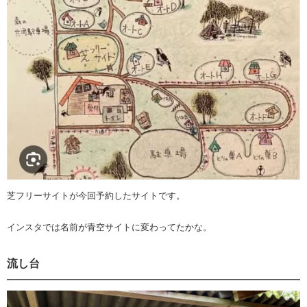
芝フリーサイトが今回予約したサイトです。
インスタでは名前が青空サイトに変わってたかな。
流し台