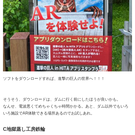
ソフトをダウンロードすれば、進撃の巨人の世界へ！！！
そうそう、ダウンロードは、ダムに行く前にしたほうが良いかも。
なんせ、電波悪くてめちゃくちゃ時間かかる。あと、ダム以外でもいろ
いろ施設でAR体験できる場所あるのでお試しあれ。
C地獄蒸し工房鉄輪