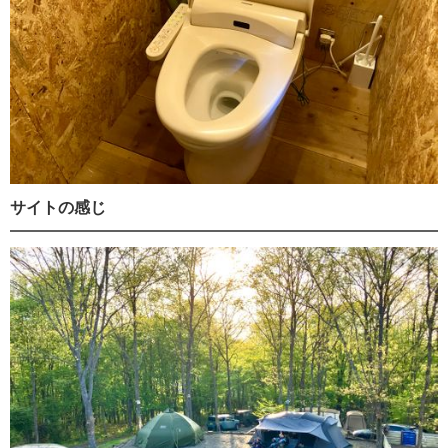
サイトの感じ