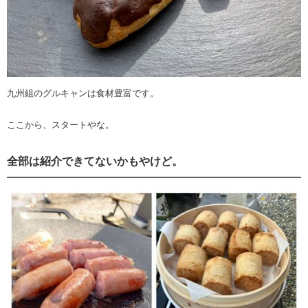
九州組のグルキャンは食材豊富です。
ここから、スタートやな。
全部は紹介できてないかもやけど。