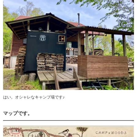
はい。オシャレなキャンプ場です♪
マップです。