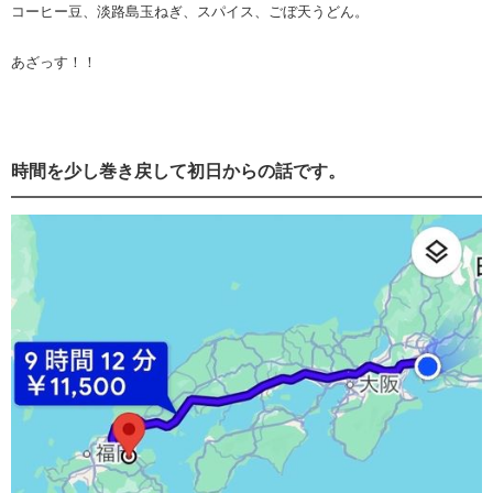
コーヒー豆、淡路島玉ねぎ、スパイス、ごぼ天うどん。
あざっす！！
時間を少し巻き戻して初日からの話です。