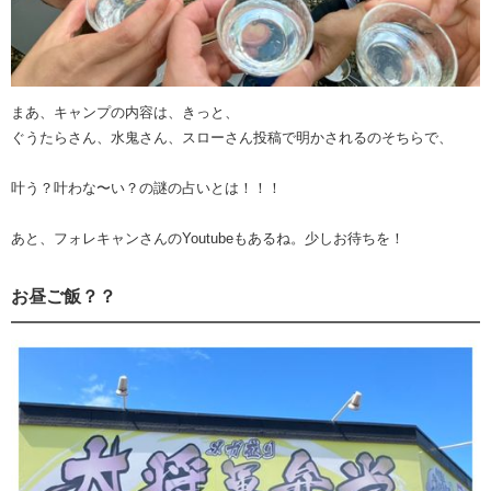
まあ、キャンプの内容は、きっと、
ぐうたらさん、水鬼さん、スローさん投稿で明かされるのそちらで、
叶う？叶わな〜い？の謎の占いとは！！！
あと、フォレキャンさんのYoutubeもあるね。少しお待ちを！
お昼ご飯？？