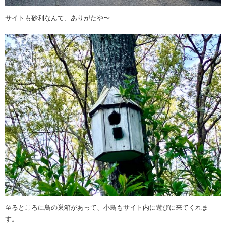
サイトも砂利なんて、ありがたや〜
至るところに鳥の巣箱があって、小鳥もサイト内に遊びに来てくれま
す。