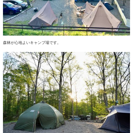
森林が心地よいキャンプ場です。