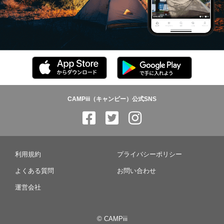
CAMPiii（キャンピー）公式SNS
利用規約
プライバシーポリシー
よくある質問
お問い合わせ
運営会社
© CAMPiii