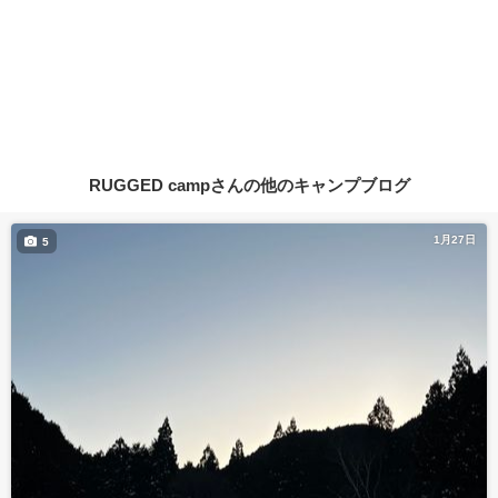
RUGGED campさんの他のキャンプブログ
1月27日
5