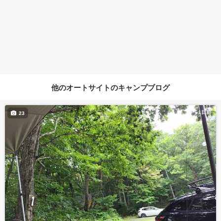
他のオートサイトのキャンプブログ
1日前
23