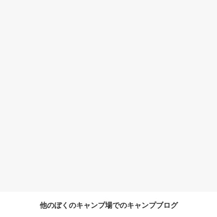
他のぼくのキャンプ場でのキャンプブログ