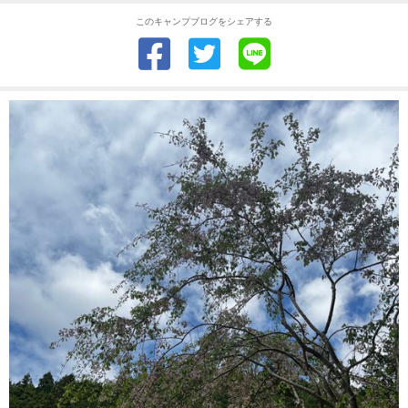
このキャンプブログをシェアする