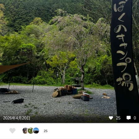
2026年4月20日
25
0
25