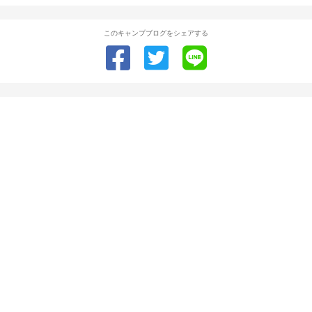
このキャンプブログをシェアする