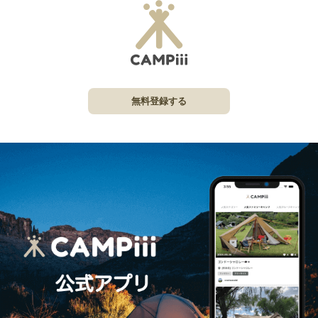
無料登録する