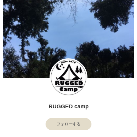
RUGGED camp
フォローする