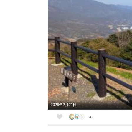
2026年2月21日
41