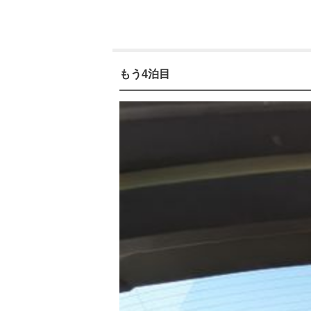
もう4泊目