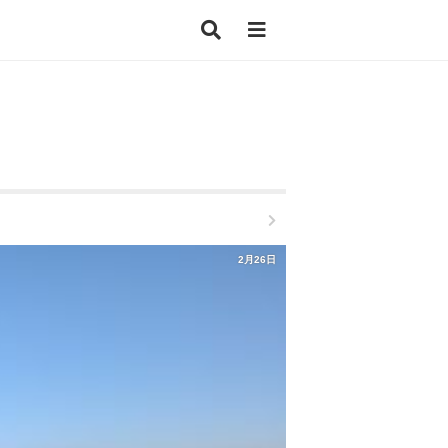
2月26日