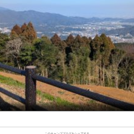
このキャンプブログをシェアする