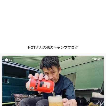
HOTさんの他のキャンプブログ
7月10日
11