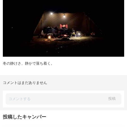
冬の静けさ、静かで落ち着く。
コメントはまだありません
投稿
投稿したキャンパー