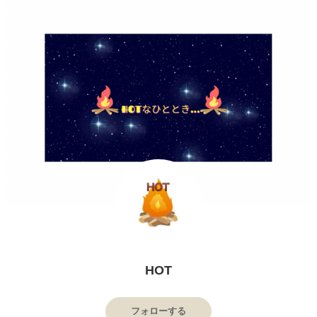
HOT
フォローする