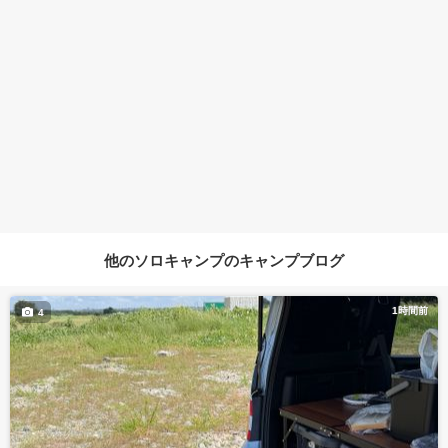
他のソロキャンプのキャンプブログ
1時間前
4