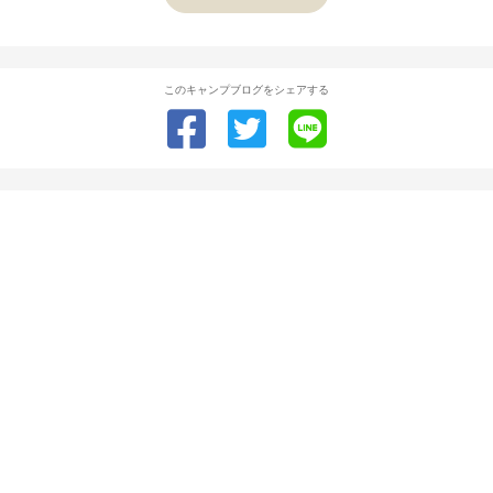
このキャンプブログをシェアする